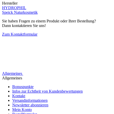
Hersteller
HYDROPHIL
Speick Naturkosmetik
Sie haben Fragen zu einem Produkt oder Ihrer Bestellung?
Dann kontaktieren Sie uns!
Zum Kontaktformular
Allgemeines
Allgemeines
Bonuspunkte
Infos zur Echtheit von Kundenbewertungen
Kontakt
Versandinformationen
Newsletter abonnieren
Mein Konto