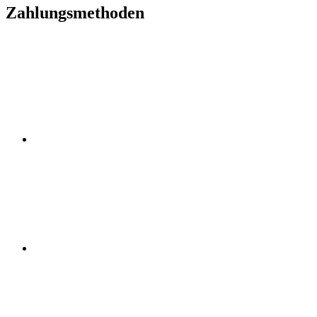
Zahlungsmethoden