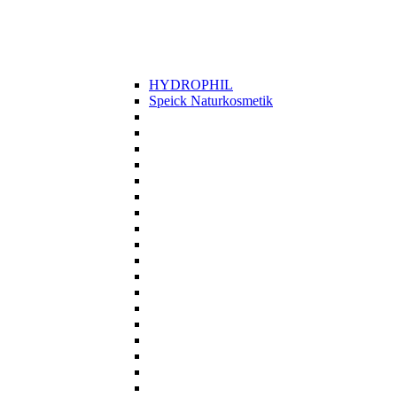
HYDROPHIL
Speick Naturkosmetik