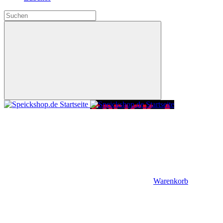
Warenkorb