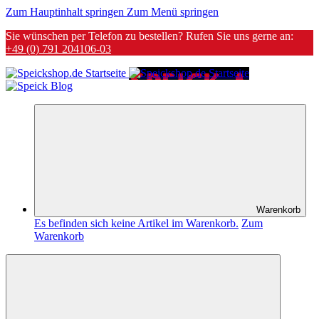
Zum Hauptinhalt springen
Zum Menü springen
Sie wünschen per Telefon zu bestellen? Rufen Sie uns gerne an:
+49 (0) 791 204106-03
Warenkorb
Es befinden sich keine Artikel im Warenkorb.
Zum
Warenkorb