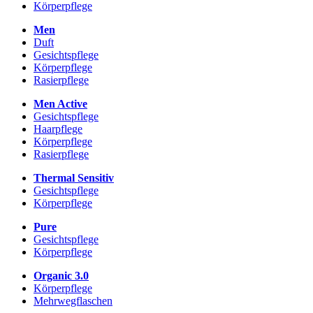
Körperpflege
Men
Duft
Gesichtspflege
Körperpflege
Rasierpflege
Men Active
Gesichtspflege
Haarpflege
Körperpflege
Rasierpflege
Thermal Sensitiv
Gesichtspflege
Körperpflege
Pure
Gesichtspflege
Körperpflege
Organic 3.0
Körperpflege
Mehrwegflaschen