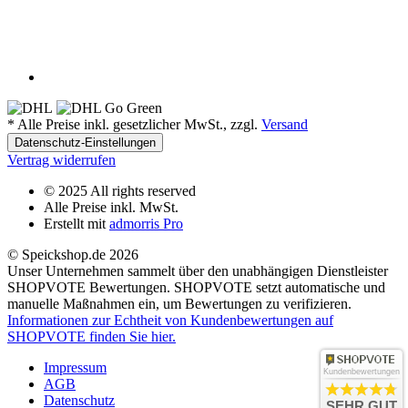
*
Alle Preise inkl. gesetzlicher MwSt., zzgl.
Versand
Datenschutz-Einstellungen
Vertrag widerrufen
© 2025 All rights reserved
Alle Preise inkl. MwSt.
Erstellt mit
admorris Pro
© Speickshop.de
2026
Unser Unternehmen sammelt über den unabhängigen Dienstleister
SHOPVOTE Bewertungen. SHOPVOTE setzt automatische und
manuelle Maßnahmen ein, um Bewertungen zu verifizieren.
Informationen zur Echtheit von Kundenbewertungen auf
SHOPVOTE finden Sie hier.
Impressum
Kundenbewertungen
AGB
Datenschutz
SEHR GUT