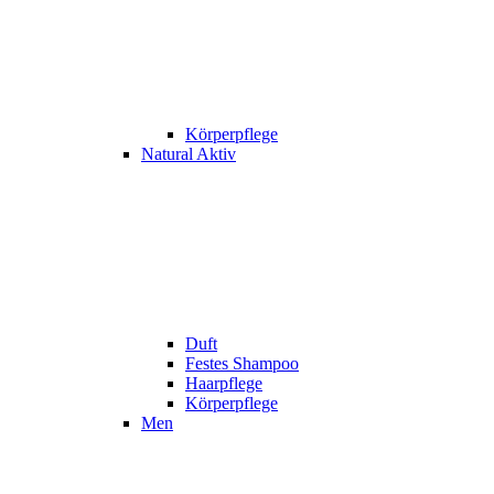
Körperpflege
Natural Aktiv
Duft
Festes Shampoo
Haarpflege
Körperpflege
Men