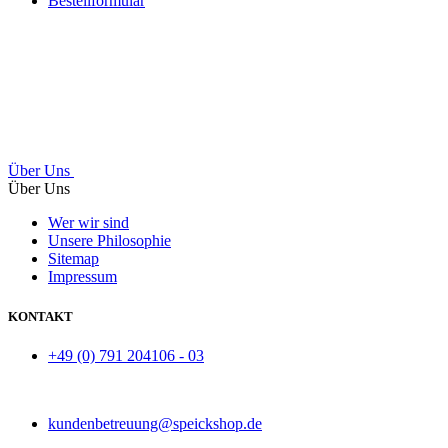
Bestellformular
Über Uns
Über Uns
Wer wir sind
Unsere Philosophie
Sitemap
Impressum
KONTAKT
+49 (0) 791 204106 - 03
kundenbetreuung@speickshop.de