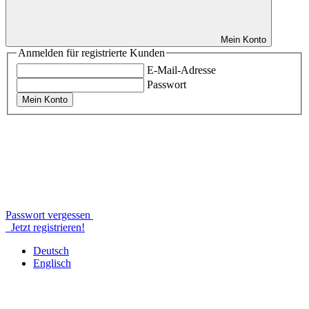
Mein Konto
Anmelden für registrierte Kunden
E-Mail-Adresse
Passwort
Mein Konto
Passwort vergessen
Jetzt registrieren!
Deutsch
Englisch