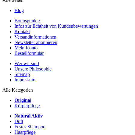
Alle Seiten
Blog
Bonuspunkte
Infos zur Echtheit von Kundenbewertungen
Kontakt
Versandinformationen
Newsletter abonnieren
Mein Konto
Bestellformular
Wer wir sind
Unsere Philosophie
Sitemap
Impressum
Alle Kategorien
Original
Körperpflege
Natural Aktiv
Duft
Festes Shampoo
Haarpflege