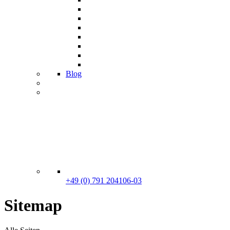
Blog
+49 (0) 791 204106-03
Sitemap