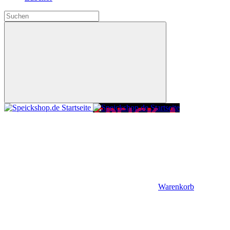
Warenkorb