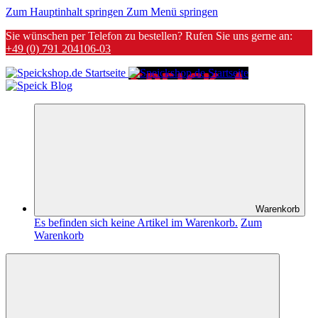
Zum Hauptinhalt springen
Zum Menü springen
Sie wünschen per Telefon zu bestellen? Rufen Sie uns gerne an:
+49 (0) 791 204106-03
Warenkorb
Es befinden sich keine Artikel im Warenkorb.
Zum
Warenkorb