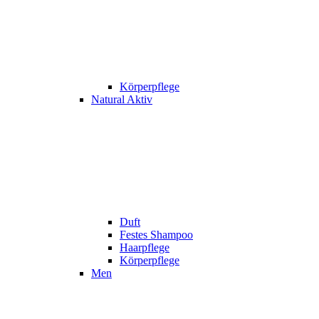
Körperpflege
Natural Aktiv
Duft
Festes Shampoo
Haarpflege
Körperpflege
Men