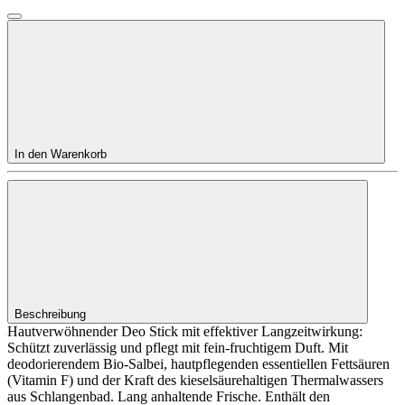
In den Warenkorb
Beschreibung
Hautverwöhnender Deo Stick mit effektiver Langzeitwirkung:
Schützt zuverlässig und pflegt mit fein-fruchtigem Duft. Mit
deodorierendem Bio-Salbei, hautpflegenden essentiellen Fettsäuren
(Vitamin F) und der Kraft des kieselsäurehaltigen Thermalwassers
aus Schlangenbad. Lang anhaltende Frische. Enthält den