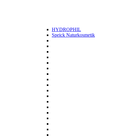
HYDROPHIL
Speick Naturkosmetik