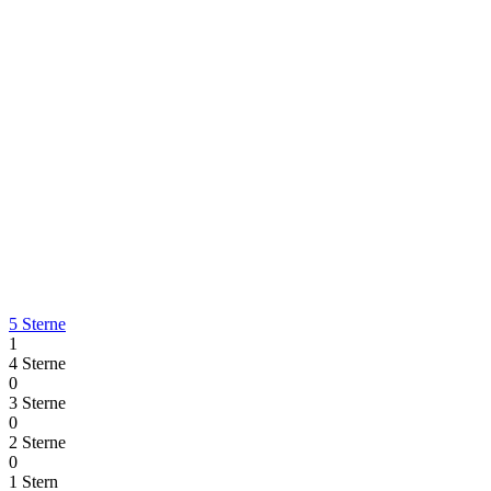
5 Sterne
1
4 Sterne
0
3 Sterne
0
2 Sterne
0
1 Stern