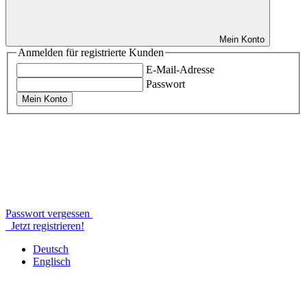
Mein Konto
Anmelden für registrierte Kunden
E-Mail-Adresse
Passwort
Mein Konto
Passwort vergessen
Jetzt registrieren!
Deutsch
Englisch