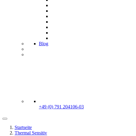
Blog
+49 (0) 791 204106-03
Startseite
Thermal Sensitiv