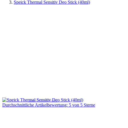
Speick Thermal Sensitiv Deo Stick (40ml)
Durchschnittliche Artikelbewertung: 5 von 5 Sterne