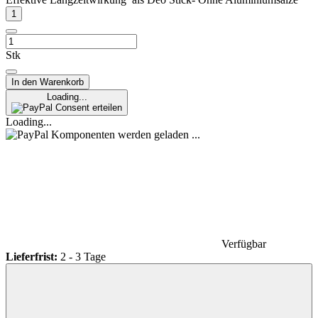
Stk
In den Warenkorb
Loading...
Consent erteilen
Loading...
Komponenten werden geladen ...
Verfügbar
Lieferfrist:
2 - 3 Tage