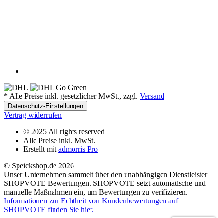
*
Alle Preise inkl. gesetzlicher MwSt., zzgl.
Versand
Datenschutz-Einstellungen
Vertrag widerrufen
© 2025 All rights reserved
Alle Preise inkl. MwSt.
Erstellt mit
admorris Pro
© Speickshop.de
2026
Unser Unternehmen sammelt über den unabhängigen Dienstleister
SHOPVOTE Bewertungen. SHOPVOTE setzt automatische und
manuelle Maßnahmen ein, um Bewertungen zu verifizieren.
Informationen zur Echtheit von Kundenbewertungen auf
SHOPVOTE finden Sie hier.