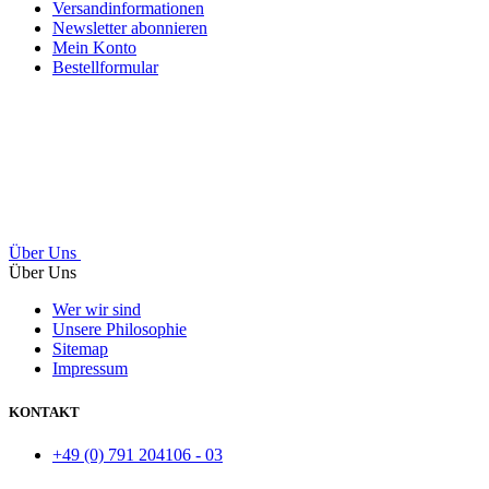
Versandinformationen
Newsletter abonnieren
Mein Konto
Bestellformular
Über Uns
Über Uns
Wer wir sind
Unsere Philosophie
Sitemap
Impressum
KONTAKT
+49 (0) 791 204106 - 03