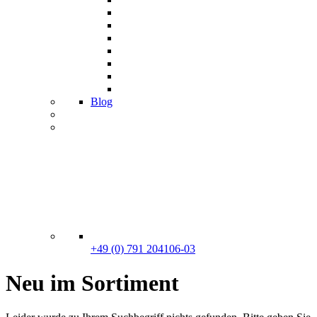
Blog
+49 (0) 791 204106-03
Neu im Sortiment