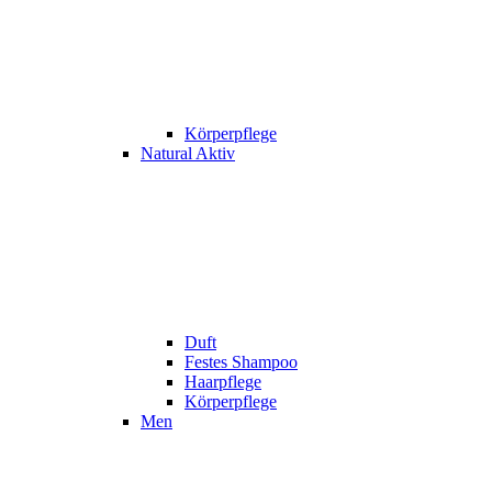
Körperpflege
Natural Aktiv
Duft
Festes Shampoo
Haarpflege
Körperpflege
Men