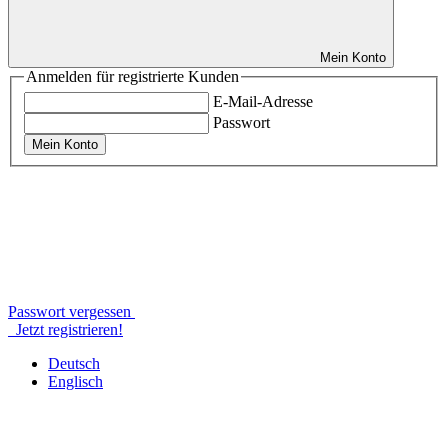
Mein Konto
Anmelden für registrierte Kunden
E-Mail-Adresse
Passwort
Mein Konto
Passwort vergessen
Jetzt registrieren!
Deutsch
Englisch