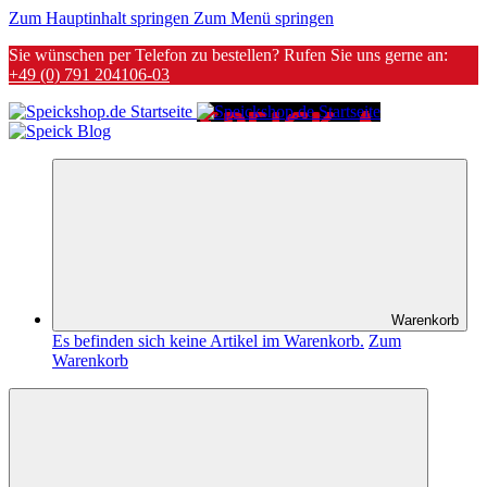
Zum Hauptinhalt springen
Zum Menü springen
Sie wünschen per Telefon zu bestellen? Rufen Sie uns gerne an:
+49 (0) 791 204106-03
Warenkorb
Es befinden sich keine Artikel im Warenkorb.
Zum
Warenkorb