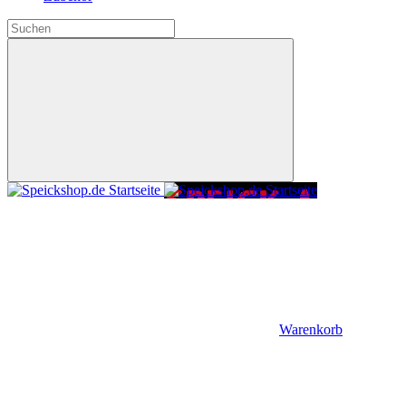
Warenkorb