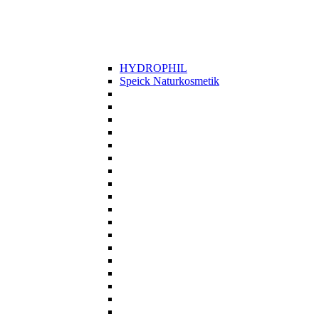
HYDROPHIL
Speick Naturkosmetik