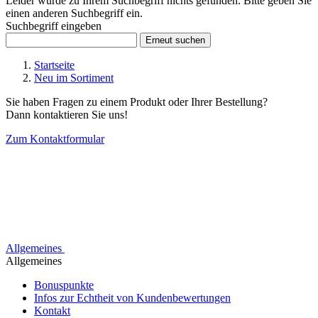
Leider wurde zu Ihrem Suchbegriff nichts gefunden. Bitte geben Sie
einen anderen Suchbegriff ein.
Suchbegriff eingeben
Startseite
Neu im Sortiment
Sie haben Fragen zu einem Produkt oder Ihrer Bestellung?
Dann kontaktieren Sie uns!
Zum Kontaktformular
Allgemeines
Allgemeines
Bonuspunkte
Infos zur Echtheit von Kundenbewertungen
Kontakt