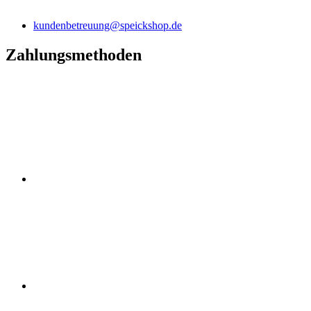
kundenbetreuung@speickshop.de
Zahlungsmethoden