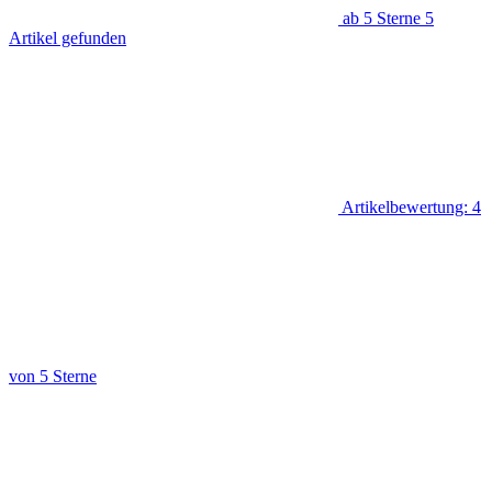
ab 5 Sterne
5
Artikel gefunden
Artikelbewertung: 4
von 5 Sterne