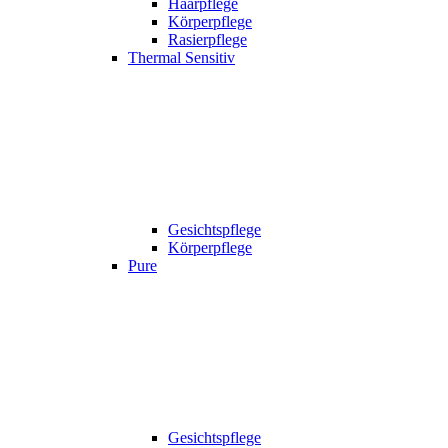
Haarpflege
Körperpflege
Rasierpflege
Thermal Sensitiv
Gesichtspflege
Körperpflege
Pure
Gesichtspflege