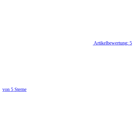
Artikelbewertung: 5
von 5 Sterne