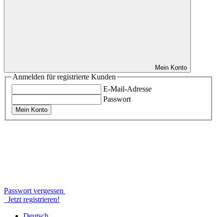
Mein Konto
Anmelden für registrierte Kunden
E-Mail-Adresse
Passwort
Mein Konto
Passwort vergessen
Jetzt registrieren!
Deutsch