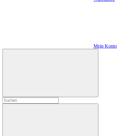
Mein Konto