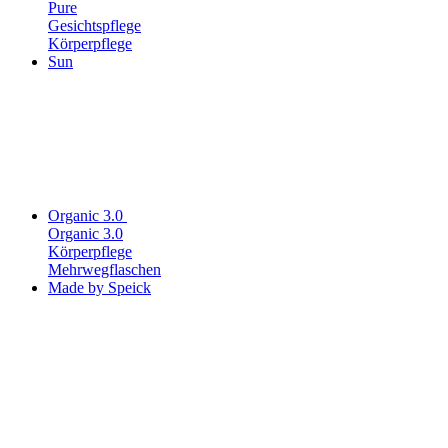
Pure
Gesichtspflege
Körperpflege
Sun
Organic 3.0
Organic 3.0
Körperpflege
Mehrwegflaschen
Made by Speick