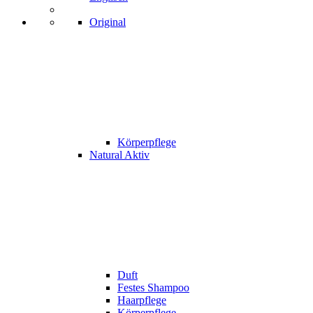
Original
Körperpflege
Natural Aktiv
Duft
Festes Shampoo
Haarpflege
Körperpflege