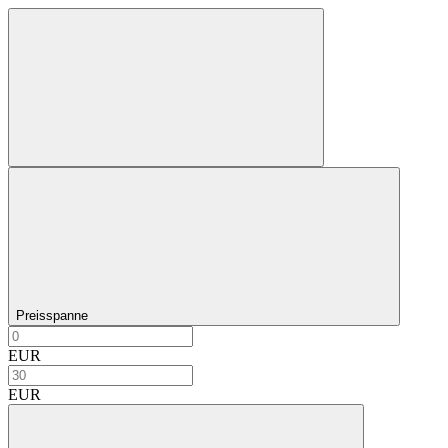
Preisspanne
EUR
EUR