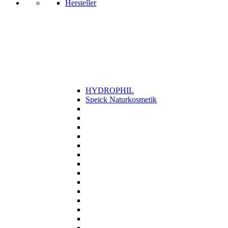
Hersteller
HYDROPHIL
Speick Naturkosmetik