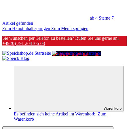
ab 4 Sterne
7
Artikel gefunden
Zum Hauptinhalt springen
Zum Menü springen
Sie wünschen per Telefon zu bestellen? Rufen Sie uns gerne an:
+49 (0) 791 204106-03
Warenkorb
Es befinden sich keine Artikel im Warenkorb.
Zum
Warenkorb