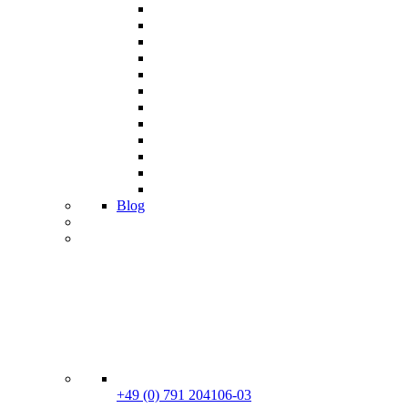
Blog
+49 (0) 791 204106-03