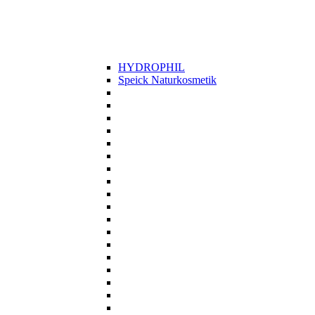
HYDROPHIL
Speick Naturkosmetik