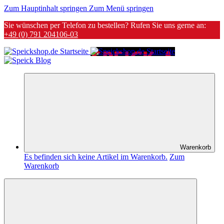
Zum Hauptinhalt springen
Zum Menü springen
Sie wünschen per Telefon zu bestellen? Rufen Sie uns gerne an:
+49 (0) 791 204106-03
Warenkorb
Es befinden sich keine Artikel im Warenkorb.
Zum
Warenkorb