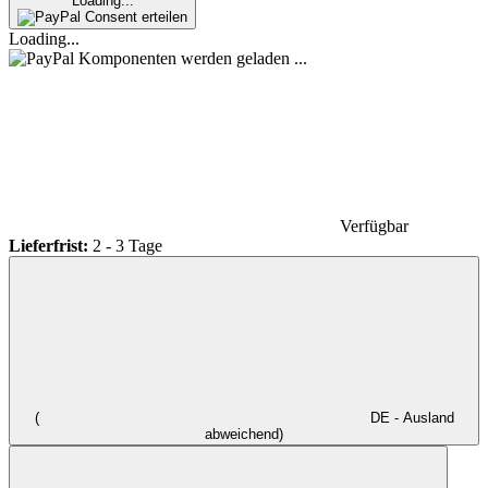
Loading...
Consent erteilen
Loading...
Komponenten werden geladen ...
Verfügbar
Lieferfrist:
2 - 3 Tage
(
DE - Ausland
abweichend)