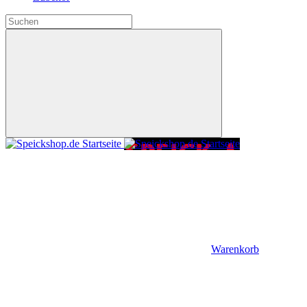
Warenkorb