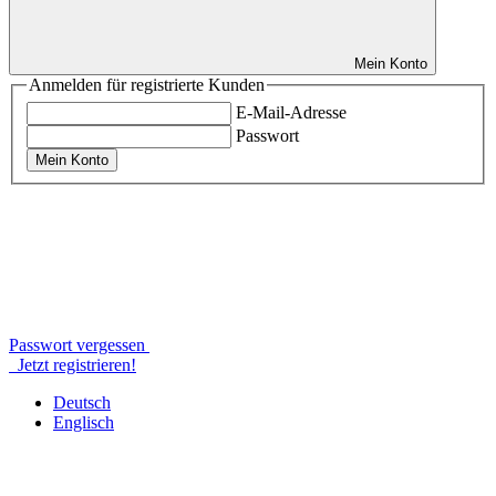
Mein Konto
Anmelden für registrierte Kunden
E-Mail-Adresse
Passwort
Mein Konto
Passwort vergessen
Jetzt registrieren!
Deutsch
Englisch