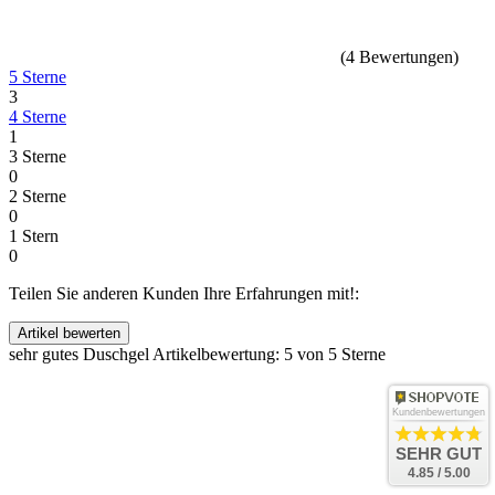
(
4
Bewertungen
)
5 Sterne
3
4 Sterne
1
3 Sterne
0
2 Sterne
0
1 Stern
0
Teilen Sie anderen Kunden Ihre Erfahrungen mit!:
sehr gutes Duschgel
Artikelbewertung: 5 von 5 Sterne
Kundenbewertungen
SEHR GUT
4.85 / 5.00