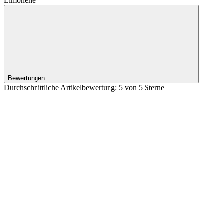
Limonene
Bewertungen
Durchschnittliche Artikelbewertung: 5 von 5 Sterne