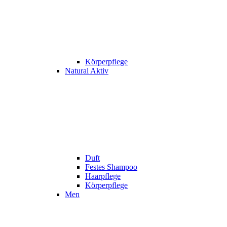
Körperpflege
Natural Aktiv
Duft
Festes Shampoo
Haarpflege
Körperpflege
Men