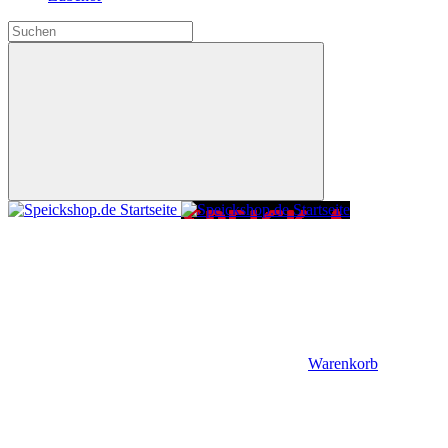
Warenkorb