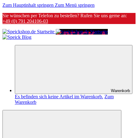
Zum Hauptinhalt springen
Zum Menü springen
Sie wünschen per Telefon zu bestellen? Rufen Sie uns gerne an:
+49 (0) 791 204106-03
Warenkorb
Es befinden sich keine Artikel im Warenkorb.
Zum
Warenkorb