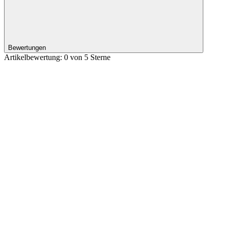
Bewertungen
Artikelbewertung: 0 von 5 Sterne