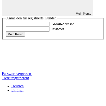
Mein Konto
Anmelden für registrierte Kunden
E-Mail-Adresse
Passwort
Mein Konto
Passwort vergessen
Jetzt registrieren!
Deutsch
Englisch