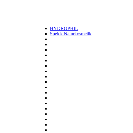
HYDROPHIL
Speick Naturkosmetik