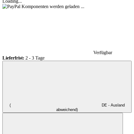
Loading...
Komponenten werden geladen ...
Verfügbar
Lieferfrist:
2 - 3 Tage
(
DE - Ausland
abweichend)