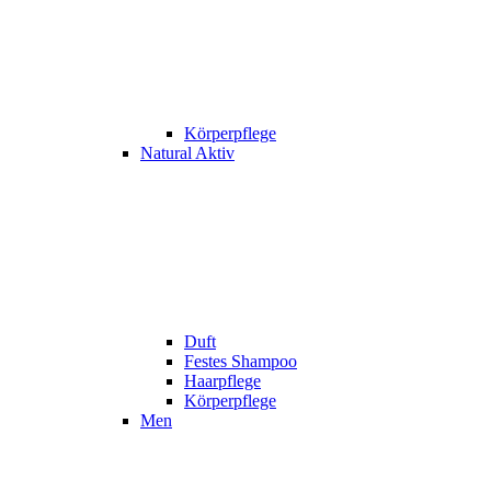
Körperpflege
Natural Aktiv
Duft
Festes Shampoo
Haarpflege
Körperpflege
Men