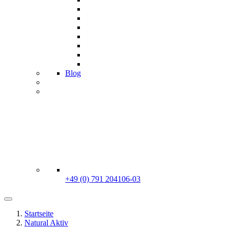
Blog
+49 (0) 791 204106-03
Startseite
Natural Aktiv