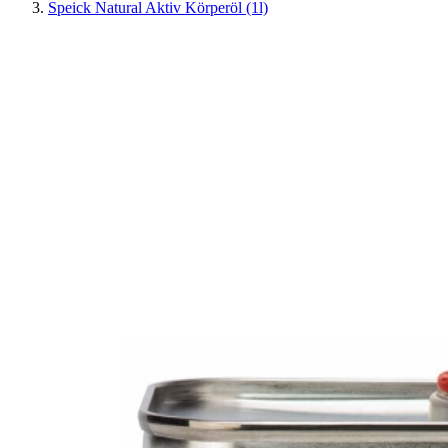
Speick Natural Aktiv Körperöl (1l)