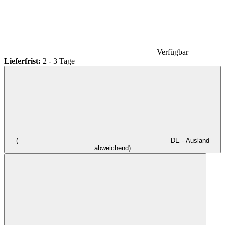
Verfügbar
Lieferfrist:
2 - 3 Tage
(
DE - Ausland
abweichend)