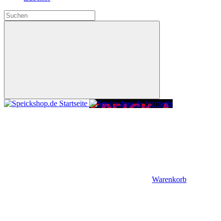
Warenkorb