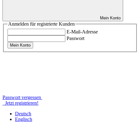
Mein Konto
Anmelden für registrierte Kunden
E-Mail-Adresse
Passwort
Mein Konto
Passwort vergessen
Jetzt registrieren!
Deutsch
Englisch