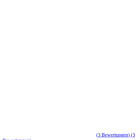
(
3
Bewertungen
)
(3