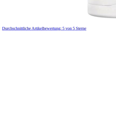
Durchschnittliche Artikelbewertung: 5 von 5 Sterne