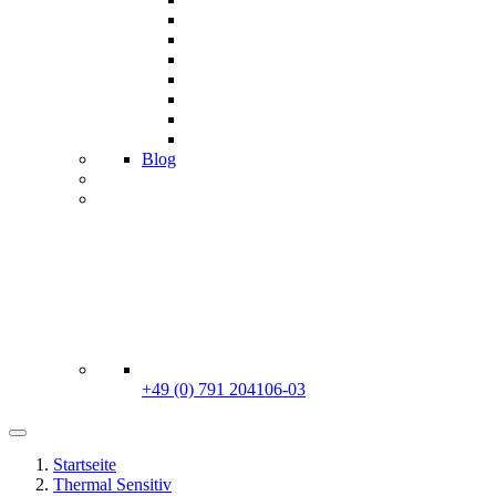
Blog
+49 (0) 791 204106-03
Startseite
Thermal Sensitiv