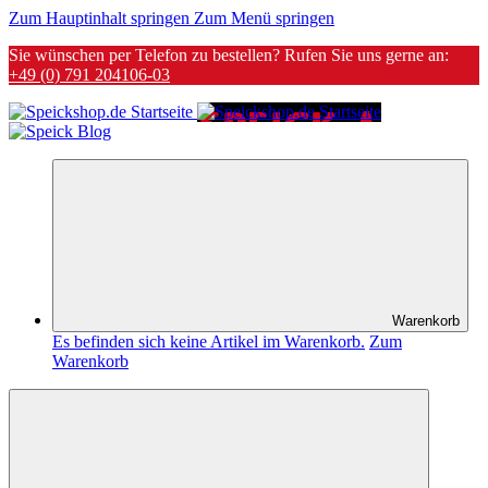
Zum Hauptinhalt springen
Zum Menü springen
Sie wünschen per Telefon zu bestellen? Rufen Sie uns gerne an:
+49 (0) 791 204106-03
Warenkorb
Es befinden sich keine Artikel im Warenkorb.
Zum
Warenkorb