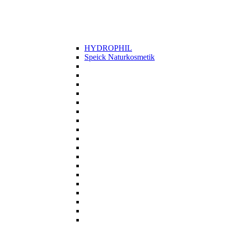
HYDROPHIL
Speick Naturkosmetik