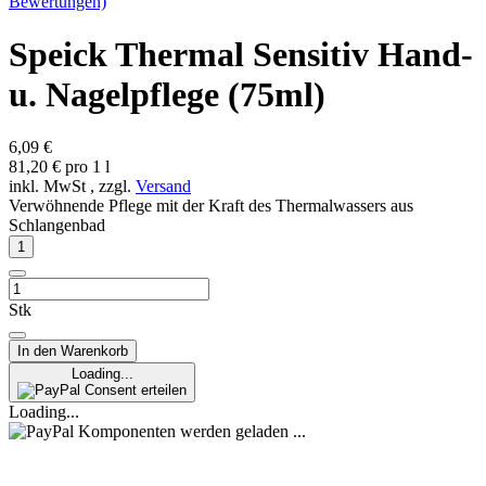
Bewertungen)
Speick Thermal Sensitiv Hand-
u. Nagelpflege (75ml)
6,09 €
81,20 € pro 1 l
inkl. MwSt , zzgl.
Versand
Verwöhnende Pflege mit der Kraft des Thermalwassers aus
Schlangenbad
Stk
In den Warenkorb
Loading...
Consent erteilen
Loading...
Komponenten werden geladen ...