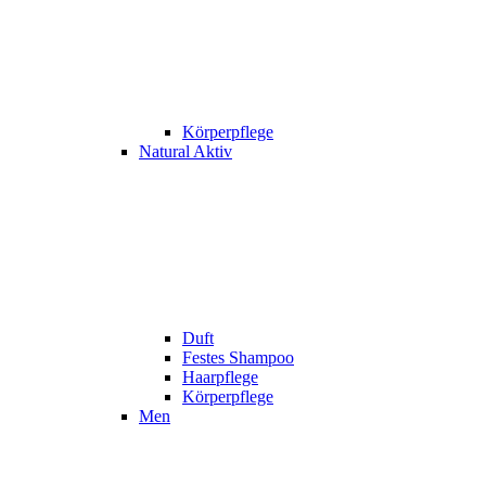
Körperpflege
Natural Aktiv
Duft
Festes Shampoo
Haarpflege
Körperpflege
Men