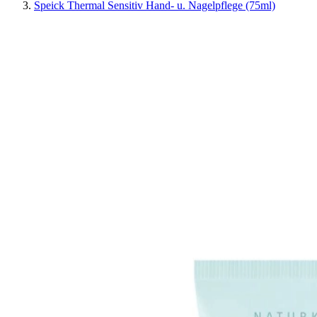
Speick Thermal Sensitiv Hand- u. Nagelpflege (75ml)