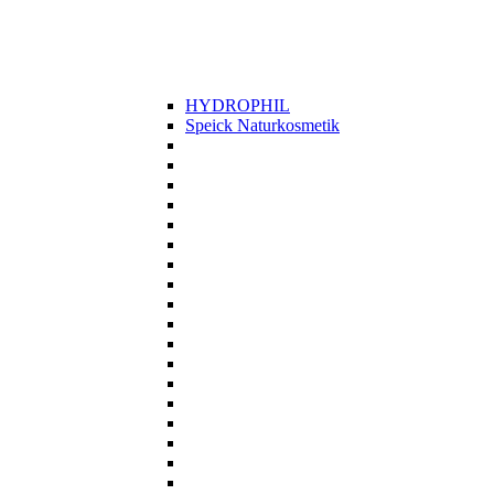
HYDROPHIL
Speick Naturkosmetik