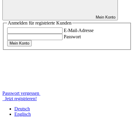
Mein Konto
Anmelden für registrierte Kunden
E-Mail-Adresse
Passwort
Mein Konto
Passwort vergessen
Jetzt registrieren!
Deutsch
Englisch