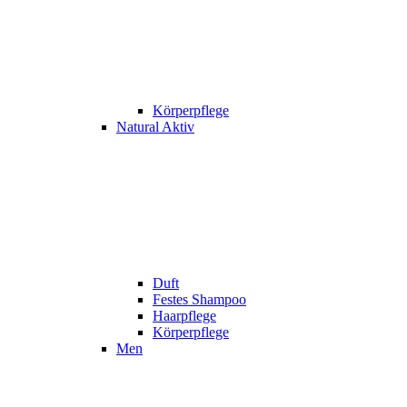
Körperpflege
Natural Aktiv
Duft
Festes Shampoo
Haarpflege
Körperpflege
Men