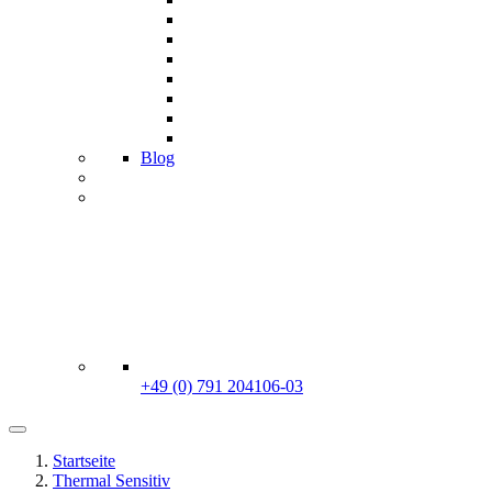
Blog
+49 (0) 791 204106-03
Startseite
Thermal Sensitiv