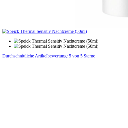
Durchschnittliche Artikelbewertung: 5 von 5 Sterne