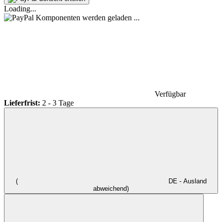
Loading...
Komponenten werden geladen ...
Verfügbar
Lieferfrist:
2 - 3 Tage
(
DE - Ausland
abweichend)