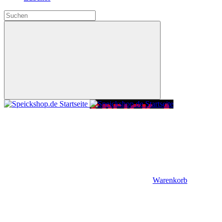
Warenkorb