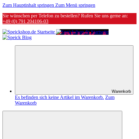
Zum Hauptinhalt springen
Zum Menü springen
Sie wünschen per Telefon zu bestellen? Rufen Sie uns gerne an:
+49 (0) 791 204106-03
Warenkorb
Es befinden sich keine Artikel im Warenkorb.
Zum
Warenkorb