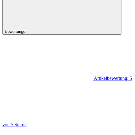
Bewertungen
Artikelbewertung: 5
von 5 Sterne