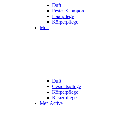
Duft
Festes Shampoo
Haarpflege
Körperpflege
Men
Duft
Gesichtspflege
Körperpflege
Rasierpflege
Men Active