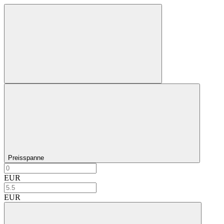
Preisspanne
EUR
EUR