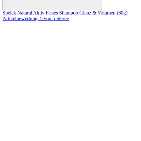
Speick Natural Aktiv Festes Shampoo Glanz & Volumen (60g)
Artikelbewertung: 5 von 5 Sterne