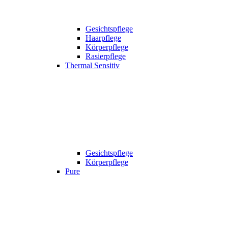
Gesichtspflege
Haarpflege
Körperpflege
Rasierpflege
Thermal Sensitiv
Gesichtspflege
Körperpflege
Pure