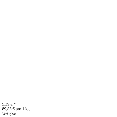
5,39 €
*
89,83 € pro 1 kg
Verfügbar