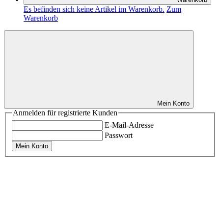
Es befinden sich keine Artikel im Warenkorb.
Zum
Warenkorb
Mein Konto
Anmelden für registrierte Kunden
E-Mail-Adresse
Passwort
Mein Konto