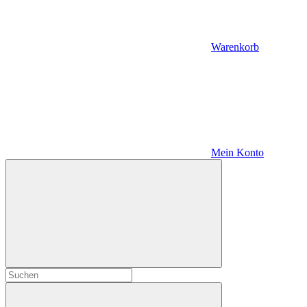
Warenkorb
Mein Konto