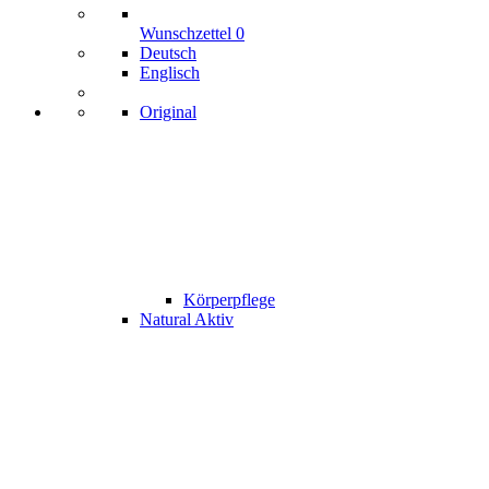
Wunschzettel
0
Deutsch
Englisch
Original
Körperpflege
Natural Aktiv