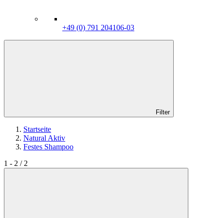
+49 (0) 791 204106-03
Filter
Startseite
Natural Aktiv
Festes Shampoo
1 - 2 / 2