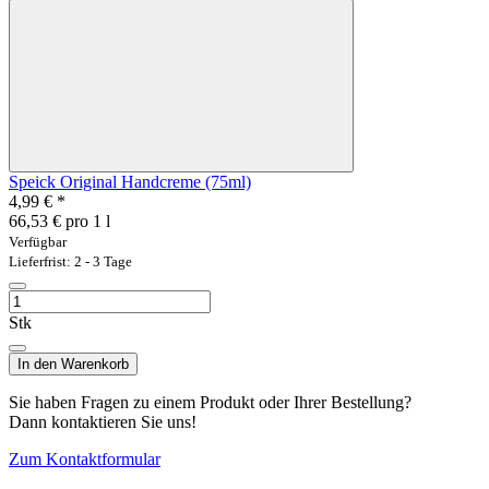
Speick Original Handcreme (75ml)
4,99 €
*
66,53 € pro 1 l
Verfügbar
Lieferfrist: 2 - 3 Tage
Stk
In den Warenkorb
Sie haben Fragen zu einem Produkt oder Ihrer Bestellung?
Dann kontaktieren Sie uns!
Zum Kontaktformular