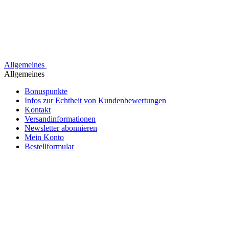
Allgemeines
Allgemeines
Bonuspunkte
Infos zur Echtheit von Kundenbewertungen
Kontakt
Versandinformationen
Newsletter abonnieren
Mein Konto
Bestellformular