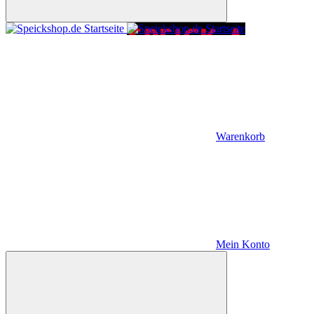
Warenkorb
Mein Konto