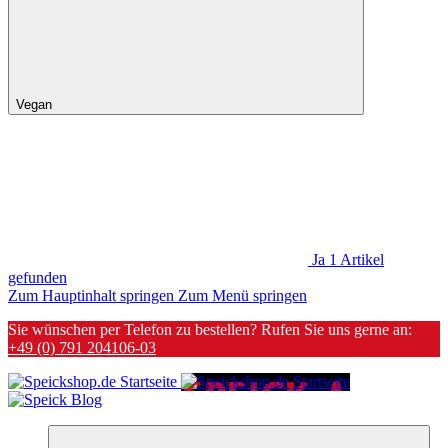
Vegan
Ja
1
Artikel
gefunden
Zum Hauptinhalt springen
Zum Menü springen
Sie wünschen per Telefon zu bestellen? Rufen Sie uns gerne an:
+49 (0) 791 204106-03