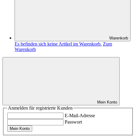
Warenkorb
Es befinden sich keine Artikel im Warenkorb.
Zum
Warenkorb
Mein Konto
Anmelden für registrierte Kunden
E-Mail-Adresse
Passwort
Mein Konto