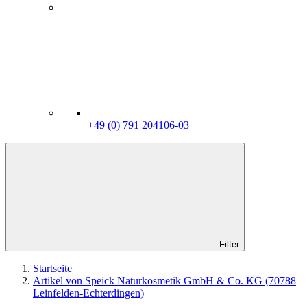
+49 (0) 791 204106-03
Filter
Startseite
Artikel von Speick Naturkosmetik GmbH & Co. KG (70788
Leinfelden-Echterdingen)