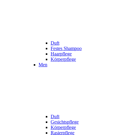
Duft
Festes Shampoo
Haarpflege
Körperpflege
Men
Duft
Gesichtspflege
Körperpflege
Rasierpflege