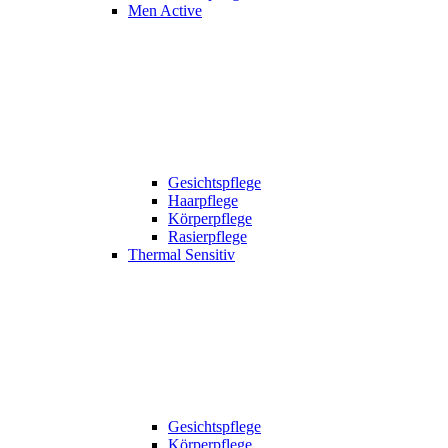
Men Active
Gesichtspflege
Haarpflege
Körperpflege
Rasierpflege
Thermal Sensitiv
Gesichtspflege
Körperpflege