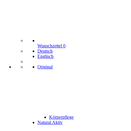
Wunschzettel
0
Deutsch
Englisch
Original
Körperpflege
Natural Aktiv