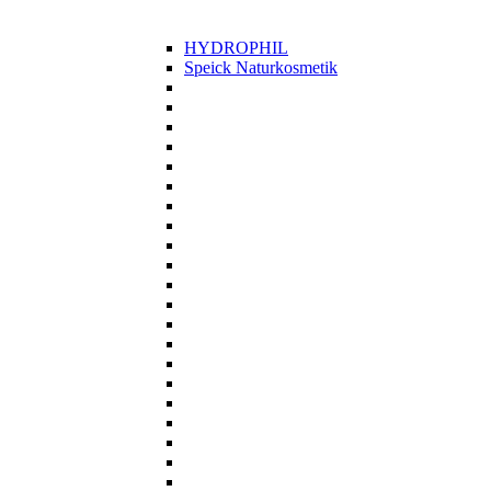
HYDROPHIL
Speick Naturkosmetik