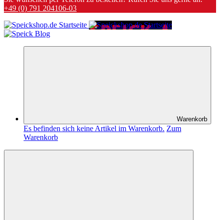
+49 (0) 791 204106-03
Warenkorb
Es befinden sich keine Artikel im Warenkorb.
Zum
Warenkorb