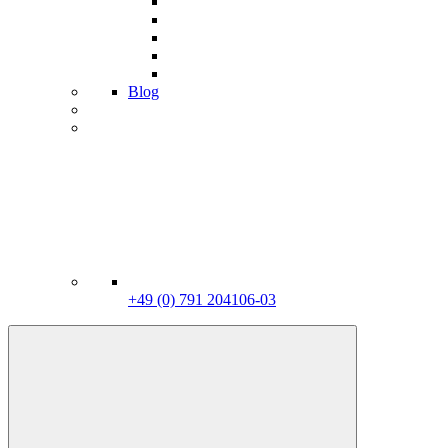
Blog
+49 (0) 791 204106-03