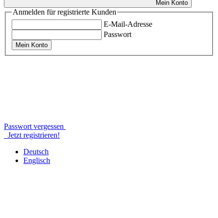
Mein Konto
Anmelden für registrierte Kunden
E-Mail-Adresse
Passwort
Mein Konto
Passwort vergessen
Jetzt registrieren!
Deutsch
Englisch