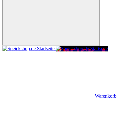
Warenkorb