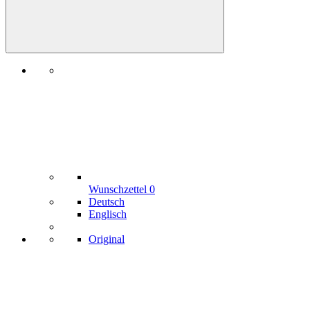
Wunschzettel
0
Deutsch
Englisch
Original