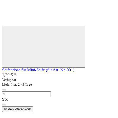
Seifendose für Mini-Seife (für Art. Nr. 001)
1,29 €
*
Verfügbar
Lieferfrist: 2 - 3 Tage
Stk
In den Warenkorb