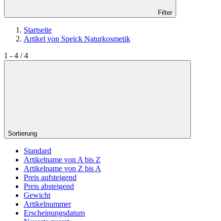
Filter
Startseite
Artikel von Speick Naturkosmetik
1 - 4 / 4
Sortierung
Standard
Artikelname von A bis Z
Artikelname von Z bis A
Preis aufsteigend
Preis absteigend
Gewicht
Artikelnummer
Erscheinungsdatum