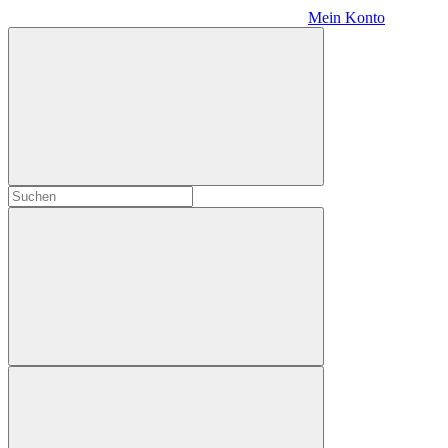
Mein Konto