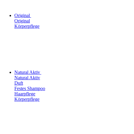
Original
Original
Körperpflege
Natural Aktiv
Natural Aktiv
Duft
Festes Shampoo
Haarpflege
Körperpflege