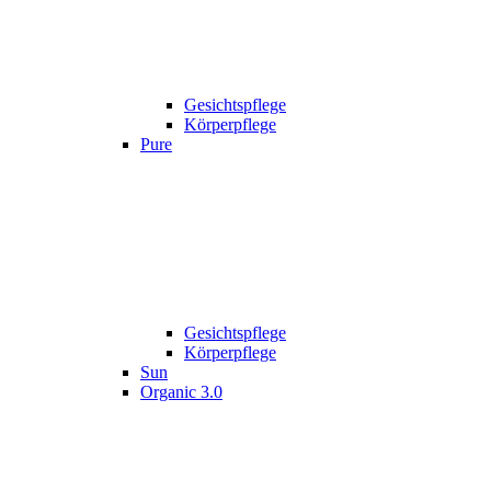
Gesichtspflege
Körperpflege
Pure
Gesichtspflege
Körperpflege
Sun
Organic 3.0