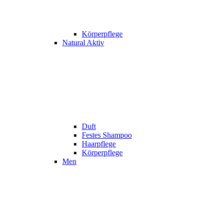
Körperpflege
Natural Aktiv
Duft
Festes Shampoo
Haarpflege
Körperpflege
Men