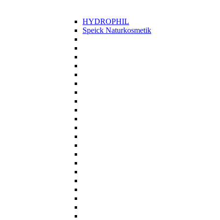
HYDROPHIL
Speick Naturkosmetik