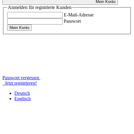
Mein Konto
Anmelden für registrierte Kunden
E-Mail-Adresse
Passwort
Mein Konto
Passwort vergessen
Jetzt registrieren!
Deutsch
Englisch