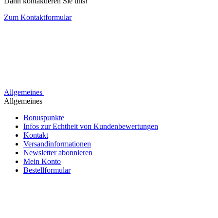
Dann kontaktieren Sie uns!
Zum Kontaktformular
Allgemeines
Allgemeines
Bonuspunkte
Infos zur Echtheit von Kundenbewertungen
Kontakt
Versandinformationen
Newsletter abonnieren
Mein Konto
Bestellformular