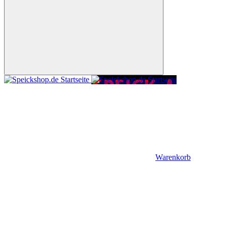
Warenkorb