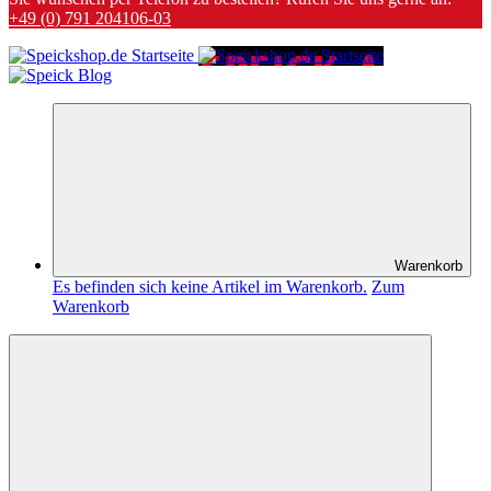
+49 (0) 791 204106-03
Warenkorb
Es befinden sich keine Artikel im Warenkorb.
Zum
Warenkorb