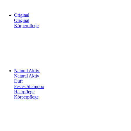
Original
Original
Körperpflege
Natural Aktiv
Natural Aktiv
Duft
Festes Shampoo
Haarpflege
Körperpflege