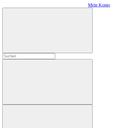
Mein Konto