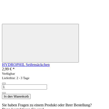
HYDROPHIL Seifensäckchen
2,99 €
*
Verfügbar
Lieferfrist: 2 - 3 Tage
In den Warenkorb
Sie haben Fragen zu einem Produkt oder Ihrer Bestellung?