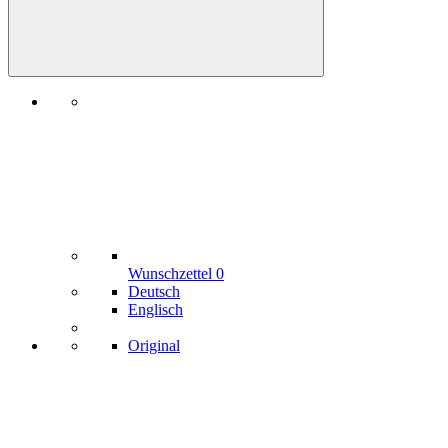
Wunschzettel
0
Deutsch
Englisch
Original