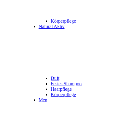
Körperpflege
Natural Aktiv
Duft
Festes Shampoo
Haarpflege
Körperpflege
Men