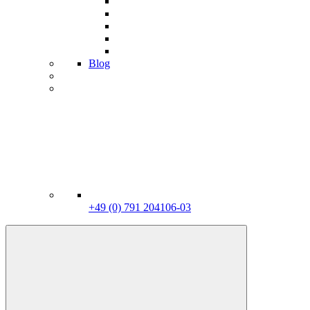
Blog
+49 (0) 791 204106-03