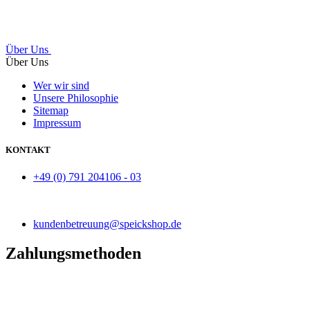
Über Uns
Über Uns
Wer wir sind
Unsere Philosophie
Sitemap
Impressum
KONTAKT
+49 (0) 791 204106 - 03
kundenbetreuung@speickshop.de
Zahlungsmethoden