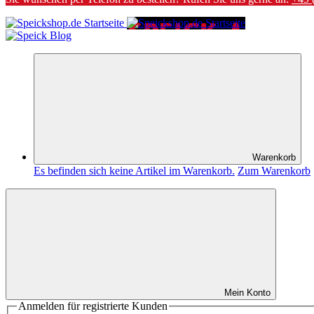
Warenkorb
Es befinden sich keine Artikel im Warenkorb.
Zum Warenkorb
Mein Konto
Anmelden für registrierte Kunden