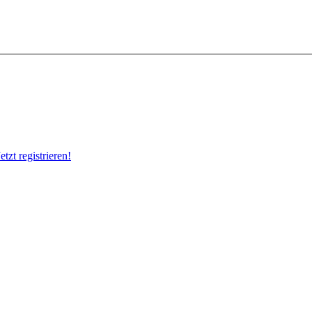
Jetzt registrieren!