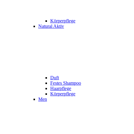
Körperpflege
Natural Aktiv
Duft
Festes Shampoo
Haarpflege
Körperpflege
Men