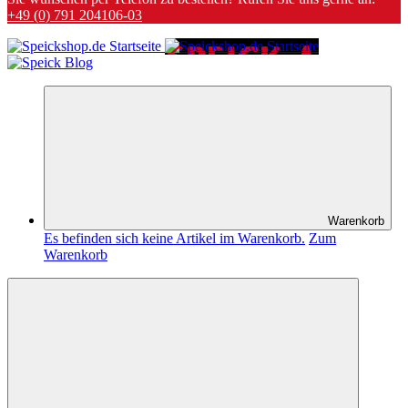
+49 (0) 791 204106-03
Warenkorb
Es befinden sich keine Artikel im Warenkorb.
Zum
Warenkorb