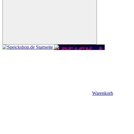
Warenkorb