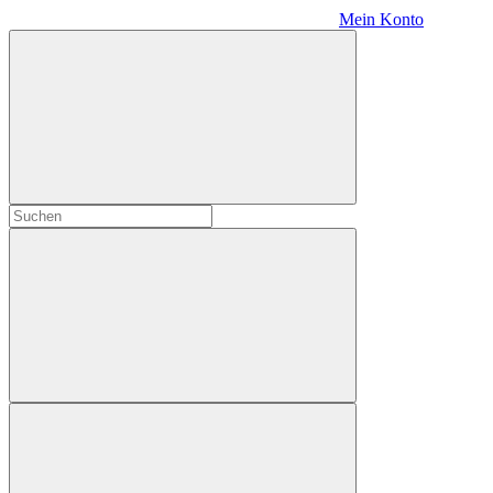
Mein Konto