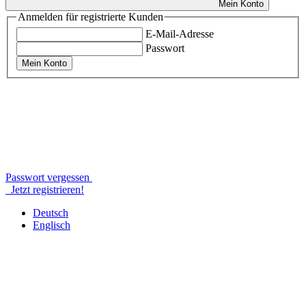
Mein Konto
Anmelden für registrierte Kunden
E-Mail-Adresse
Passwort
Mein Konto
Passwort vergessen
Jetzt registrieren!
Deutsch
Englisch