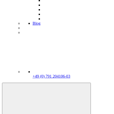
Blog
+49 (0) 791 204106-03