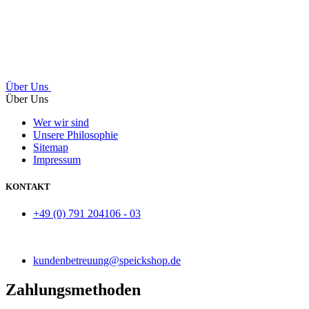
Über Uns
Über Uns
Wer wir sind
Unsere Philosophie
Sitemap
Impressum
KONTAKT
+49 (0) 791 204106 - 03
kundenbetreuung@speickshop.de
Zahlungsmethoden