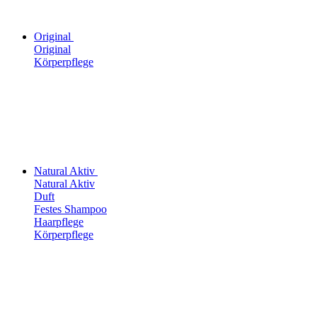
Original
Original
Körperpflege
Natural Aktiv
Natural Aktiv
Duft
Festes Shampoo
Haarpflege
Körperpflege