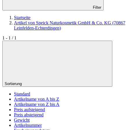
Filter
Startseite
Artikel von Speick Naturkosmetik GmbH & Co. KG (70867
Leinfelden-Echterdingen)
1 - 1 / 1
Sortierung
Standard
Artikelname von A bis Z
Artikelname von Z bis A
Preis aufsteigend
Preis absteigend
Gewicht
Artikelnummer