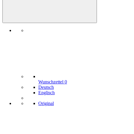
Wunschzettel
0
Deutsch
Englisch
Original