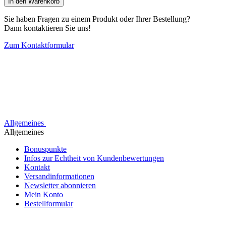
In den Warenkorb
Sie haben Fragen zu einem Produkt oder Ihrer Bestellung?
Dann kontaktieren Sie uns!
Zum Kontaktformular
Allgemeines
Allgemeines
Bonuspunkte
Infos zur Echtheit von Kundenbewertungen
Kontakt
Versandinformationen
Newsletter abonnieren
Mein Konto
Bestellformular