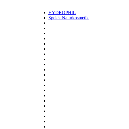
HYDROPHIL
Speick Naturkosmetik