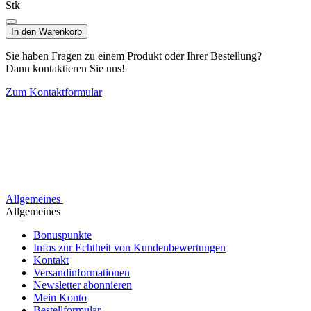
Stk
In den Warenkorb
Sie haben Fragen zu einem Produkt oder Ihrer Bestellung?
Dann kontaktieren Sie uns!
Zum Kontaktformular
Allgemeines
Allgemeines
Bonuspunkte
Infos zur Echtheit von Kundenbewertungen
Kontakt
Versandinformationen
Newsletter abonnieren
Mein Konto
Bestellformular