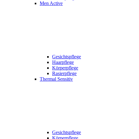
Men Active
Gesichtspflege
Haarpflege
Körperpflege
Rasierpflege
Thermal Sensitiv
Gesichtspflege
Körperpflege