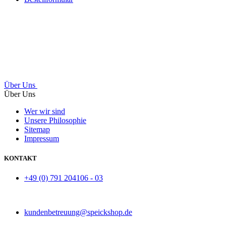
Über Uns
Über Uns
Wer wir sind
Unsere Philosophie
Sitemap
Impressum
KONTAKT
+49 (0) 791 204106 - 03
kundenbetreuung@speickshop.de