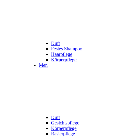
Duft
Festes Shampoo
Haarpflege
Körperpflege
Men
Duft
Gesichtspflege
Körperpflege
Rasierpflege