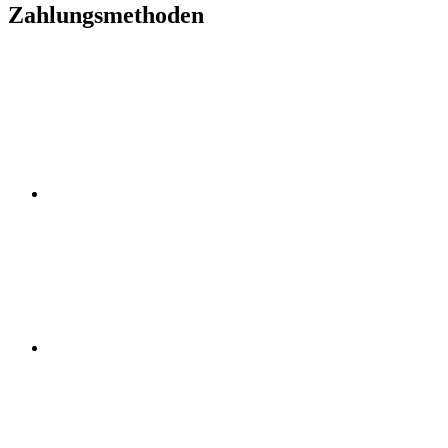
Zahlungsmethoden