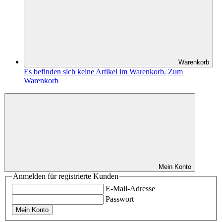
Warenkorb
Es befinden sich keine Artikel im Warenkorb.
Zum
Warenkorb
Mein Konto
Anmelden für registrierte Kunden
E-Mail-Adresse
Passwort
Mein Konto