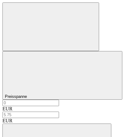
Preisspanne
EUR
EUR