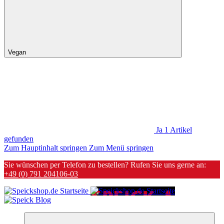
Vegan
Ja
1
Artikel
gefunden
Zum Hauptinhalt springen
Zum Menü springen
Sie wünschen per Telefon zu bestellen? Rufen Sie uns gerne an:
+49 (0) 791 204106-03