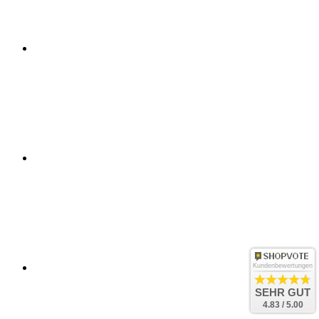
Kundenbewertungen
SEHR GUT
4.83 / 5.00