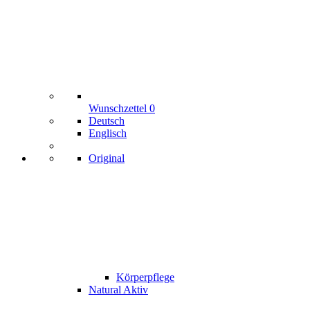
Wunschzettel
0
Deutsch
Englisch
Original
Körperpflege
Natural Aktiv