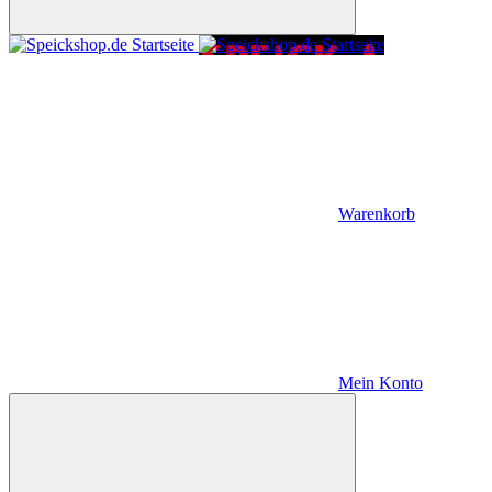
Warenkorb
Mein Konto