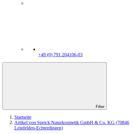
+49 (0) 791 204106-03
Filter
Startseite
Artikel von Speick Naturkosmetik GmbH & Co. KG (70846
Leinfelden-Echterdingen)