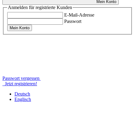
Mein Konto
Anmelden für registrierte Kunden
E-Mail-Adresse
Passwort
Mein Konto
Passwort vergessen
Jetzt registrieren!
Deutsch
Englisch