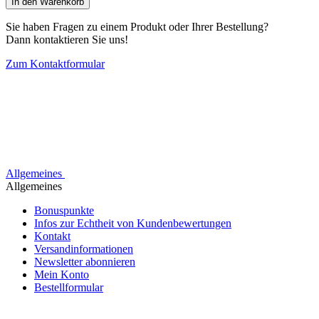
In den Warenkorb
Sie haben Fragen zu einem Produkt oder Ihrer Bestellung?
Dann kontaktieren Sie uns!
Zum Kontaktformular
Allgemeines
Allgemeines
Bonuspunkte
Infos zur Echtheit von Kundenbewertungen
Kontakt
Versandinformationen
Newsletter abonnieren
Mein Konto
Bestellformular