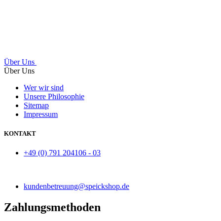
Über Uns
Über Uns
Wer wir sind
Unsere Philosophie
Sitemap
Impressum
KONTAKT
+49 (0) 791 204106 - 03
kundenbetreuung@speickshop.de
Zahlungsmethoden