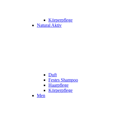
Körperpflege
Natural Aktiv
Duft
Festes Shampoo
Haarpflege
Körperpflege
Men