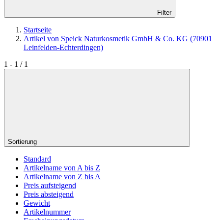
Filter
Startseite
Artikel von Speick Naturkosmetik GmbH & Co. KG (70901
Leinfelden-Echterdingen)
1 - 1 / 1
Sortierung
Standard
Artikelname von A bis Z
Artikelname von Z bis A
Preis aufsteigend
Preis absteigend
Gewicht
Artikelnummer