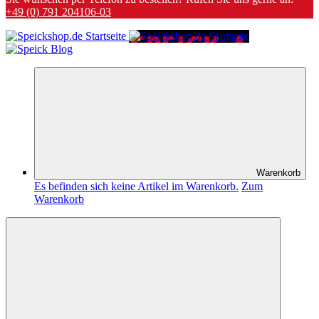
+49 (0) 791 204106-03
Warenkorb
Es befinden sich keine Artikel im Warenkorb.
Zum
Warenkorb