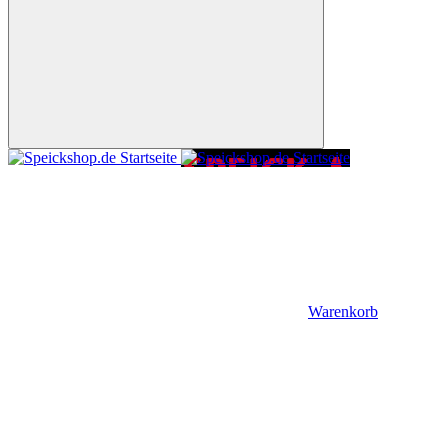
Warenkorb