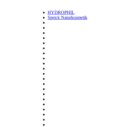
HYDROPHIL
Speick Naturkosmetik