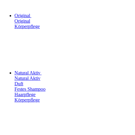
Original
Original
Körperpflege
Natural Aktiv
Natural Aktiv
Duft
Festes Shampoo
Haarpflege
Körperpflege