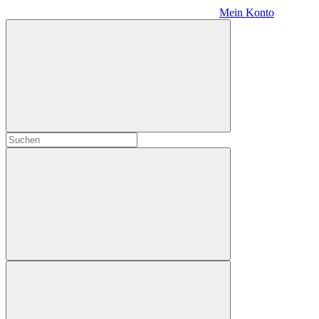
Mein Konto