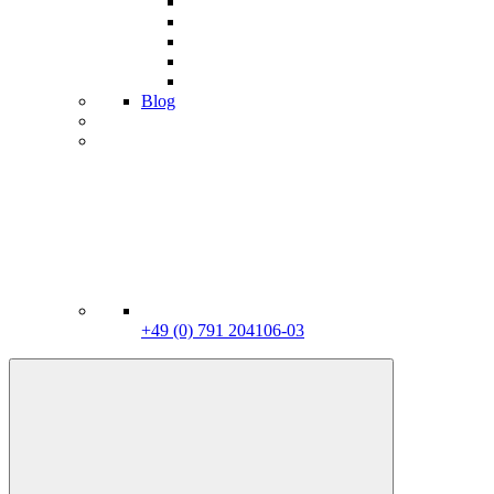
Blog
+49 (0) 791 204106-03