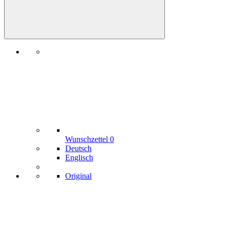
Wunschzettel
0
Deutsch
Englisch
Original