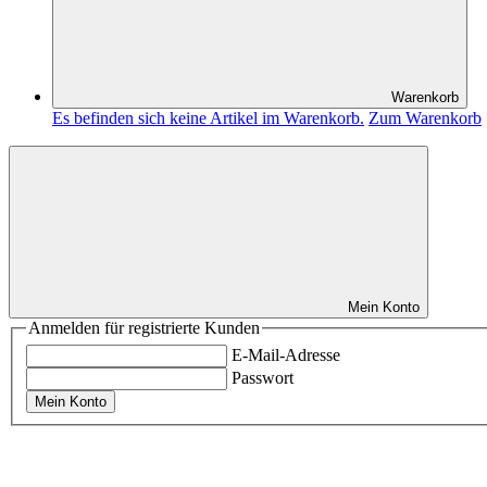
Warenkorb
Es befinden sich keine Artikel im Warenkorb.
Zum Warenkorb
Mein Konto
Anmelden für registrierte Kunden
E-Mail-Adresse
Passwort
Mein Konto