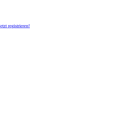
Jetzt registrieren!