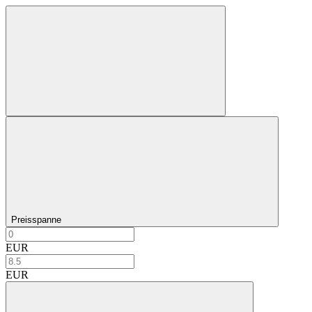
Preisspanne
EUR
EUR