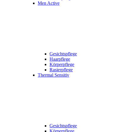
Men Active
Gesichtspflege
Haarpflege
Körperpflege
Rasierpflege
Thermal Sensitiv
Gesichtspflege
Körperpflege