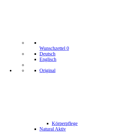
Wunschzettel
0
Deutsch
Englisch
Original
Körperpflege
Natural Aktiv