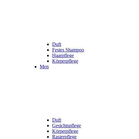
Duft
Festes Shampoo
Haarpflege
Körperpflege
Men
Duft
Gesichtspflege
Körperpflege
Rasierpflege