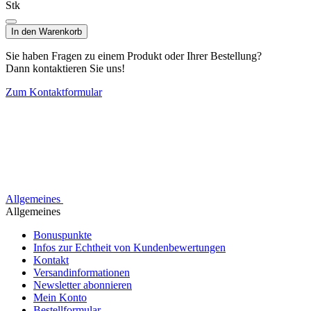
Stk
In den Warenkorb
Sie haben Fragen zu einem Produkt oder Ihrer Bestellung?
Dann kontaktieren Sie uns!
Zum Kontaktformular
Allgemeines
Allgemeines
Bonuspunkte
Infos zur Echtheit von Kundenbewertungen
Kontakt
Versandinformationen
Newsletter abonnieren
Mein Konto
Bestellformular