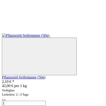
Pflanzenöl-Seifentanne (50g)
2,10 €
*
42,00 € pro 1 kg
Verfügbar
Lieferfrist: 2 - 3 Tage