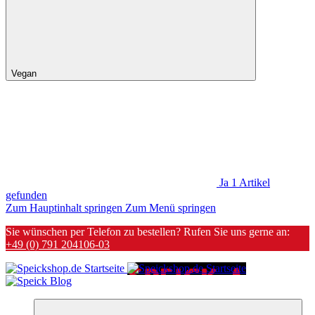
Vegan
Ja
1
Artikel
gefunden
Zum Hauptinhalt springen
Zum Menü springen
Sie wünschen per Telefon zu bestellen? Rufen Sie uns gerne an:
+49 (0) 791 204106-03