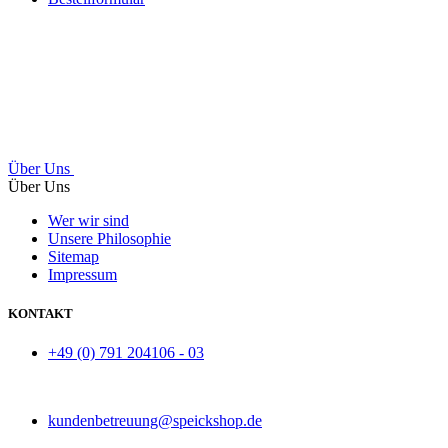
Über Uns
Über Uns
Wer wir sind
Unsere Philosophie
Sitemap
Impressum
KONTAKT
+49 (0) 791 204106 - 03
kundenbetreuung@speickshop.de