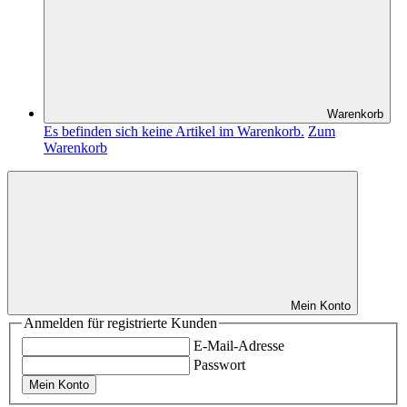
Warenkorb
Es befinden sich keine Artikel im Warenkorb.
Zum
Warenkorb
Mein Konto
Anmelden für registrierte Kunden
E-Mail-Adresse
Passwort
Mein Konto