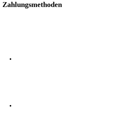
Zahlungsmethoden