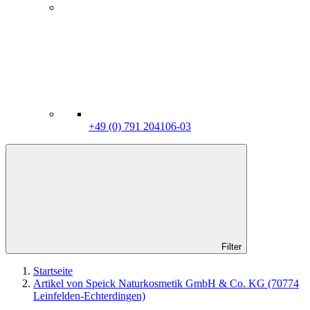
+49 (0) 791 204106-03
Filter
Startseite
Artikel von Speick Naturkosmetik GmbH & Co. KG (70774
Leinfelden-Echterdingen)