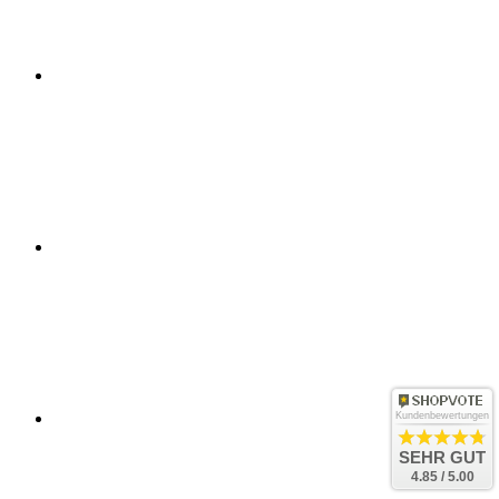
Kundenbewertungen
SEHR GUT
4.85 / 5.00