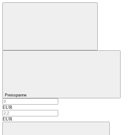
Preisspanne
EUR
EUR