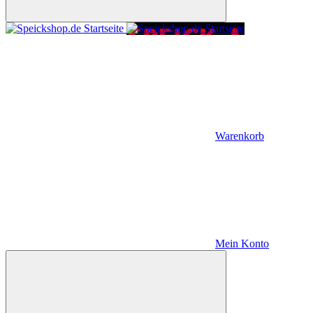
Warenkorb
Mein Konto