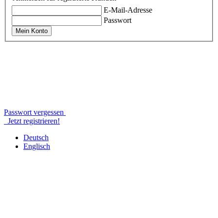
E-Mail-Adresse
Passwort
Mein Konto
Passwort vergessen
Jetzt registrieren!
Deutsch
Englisch