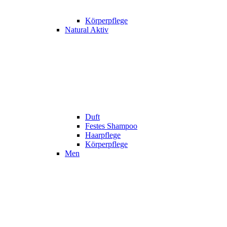
Körperpflege
Natural Aktiv
Duft
Festes Shampoo
Haarpflege
Körperpflege
Men