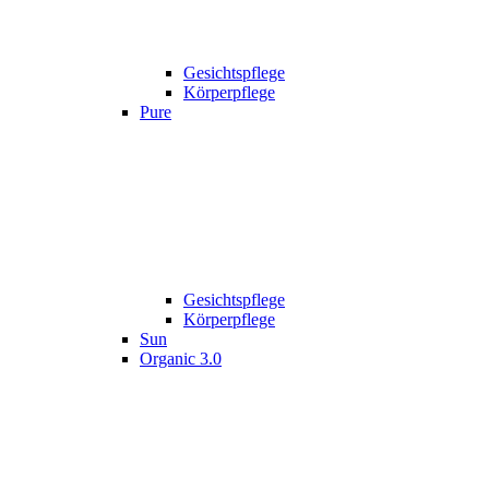
Gesichtspflege
Körperpflege
Pure
Gesichtspflege
Körperpflege
Sun
Organic 3.0