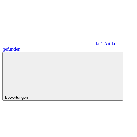
Ja
1
Artikel
gefunden
Bewertungen