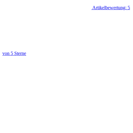
Artikelbewertung: 5
von 5 Sterne