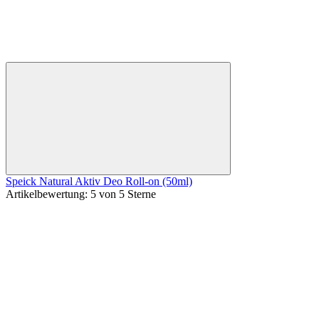
Speick Natural Aktiv Deo Roll-on (50ml)
Artikelbewertung: 5 von 5 Sterne