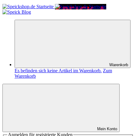
Warenkorb
Es befinden sich keine Artikel im Warenkorb.
Zum
Warenkorb
Mein Konto
Anmelden für registrierte Kunden