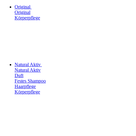
Original
Original
Körperpflege
Natural Aktiv
Natural Aktiv
Duft
Festes Shampoo
Haarpflege
Körperpflege