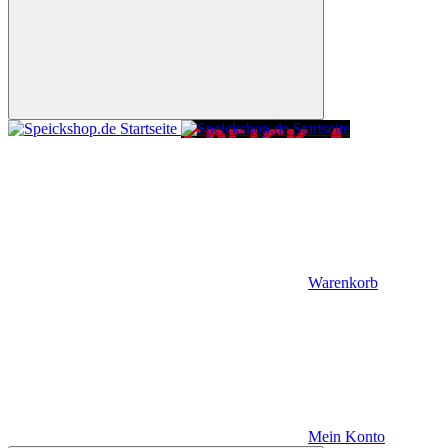
Warenkorb
Mein Konto