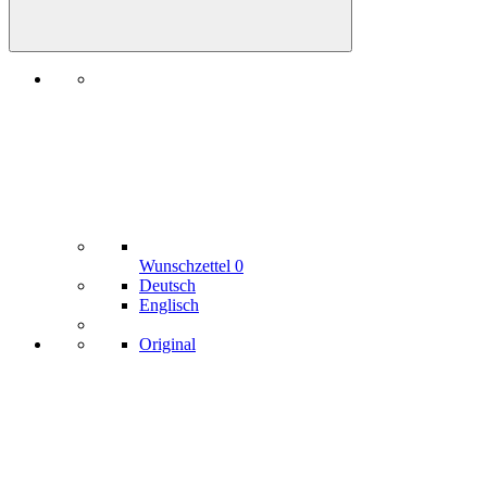
Wunschzettel
0
Deutsch
Englisch
Original