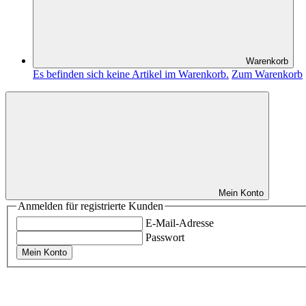
Warenkorb
Es befinden sich keine Artikel im Warenkorb.
Zum Warenkorb
Mein Konto
Anmelden für registrierte Kunden
E-Mail-Adresse
Passwort
Mein Konto