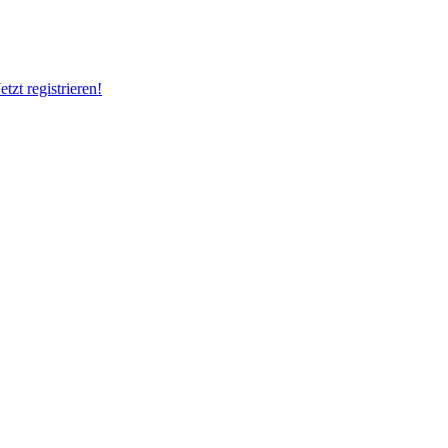
Jetzt registrieren!