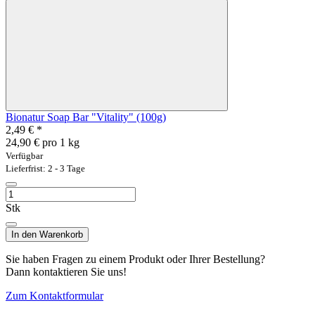
Bionatur Soap Bar "Vitality" (100g)
2,49 €
*
24,90 € pro 1 kg
Verfügbar
Lieferfrist: 2 - 3 Tage
Stk
In den Warenkorb
Sie haben Fragen zu einem Produkt oder Ihrer Bestellung?
Dann kontaktieren Sie uns!
Zum Kontaktformular