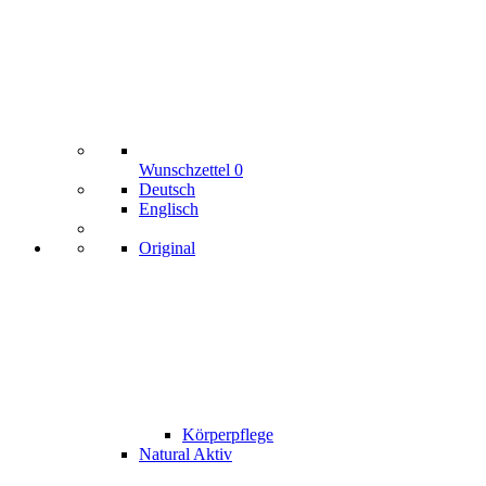
Wunschzettel
0
Deutsch
Englisch
Original
Körperpflege
Natural Aktiv