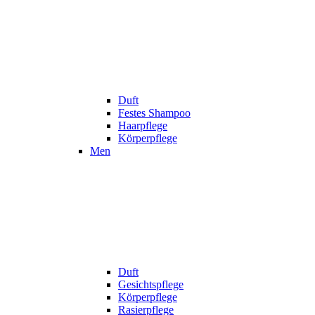
Duft
Festes Shampoo
Haarpflege
Körperpflege
Men
Duft
Gesichtspflege
Körperpflege
Rasierpflege