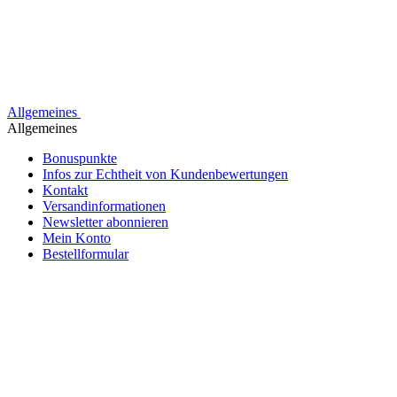
Allgemeines
Allgemeines
Bonuspunkte
Infos zur Echtheit von Kundenbewertungen
Kontakt
Versandinformationen
Newsletter abonnieren
Mein Konto
Bestellformular