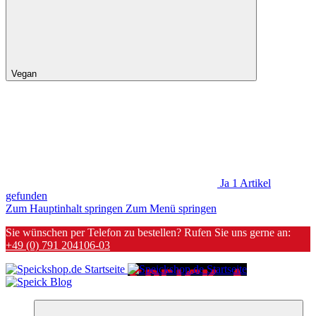
Vegan
Ja
1
Artikel
gefunden
Zum Hauptinhalt springen
Zum Menü springen
Sie wünschen per Telefon zu bestellen? Rufen Sie uns gerne an:
+49 (0) 791 204106-03