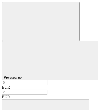
Preisspanne
EUR
EUR