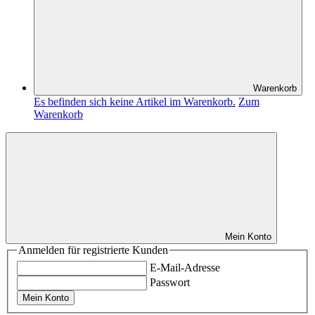
Warenkorb
Es befinden sich keine Artikel im Warenkorb.
Zum
Warenkorb
Mein Konto
Anmelden für registrierte Kunden
E-Mail-Adresse
Passwort
Mein Konto