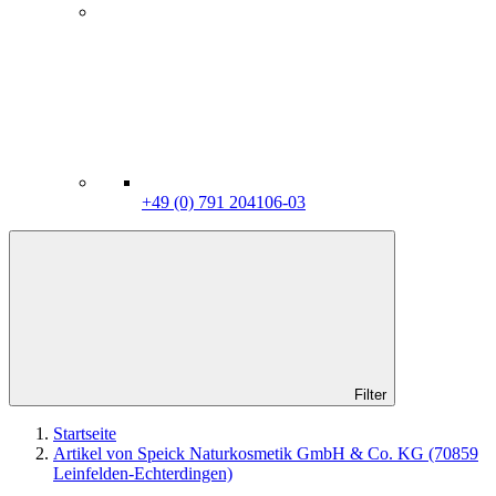
+49 (0) 791 204106-03
Filter
Startseite
Artikel von Speick Naturkosmetik GmbH & Co. KG (70859
Leinfelden-Echterdingen)