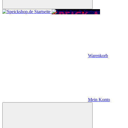
Warenkorb
Mein Konto