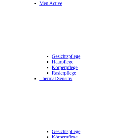
Men Active
Gesichtspflege
Haarpflege
Körperpflege
Rasierpflege
Thermal Sensitiv
Gesichtspflege
Körperpflege