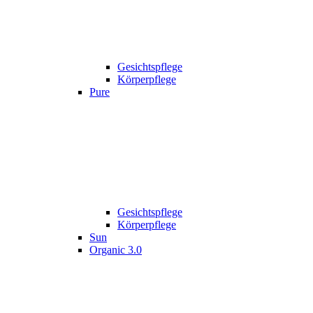
Gesichtspflege
Körperpflege
Pure
Gesichtspflege
Körperpflege
Sun
Organic 3.0