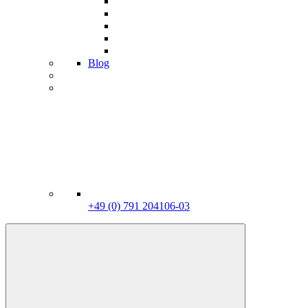
Blog
+49 (0) 791 204106-03