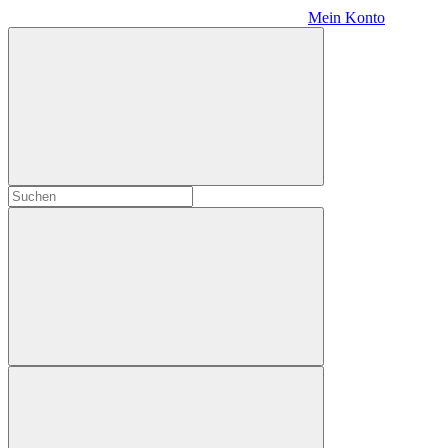
Mein Konto