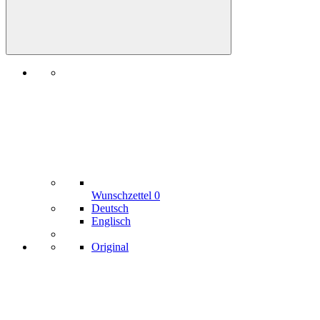
Wunschzettel
0
Deutsch
Englisch
Original