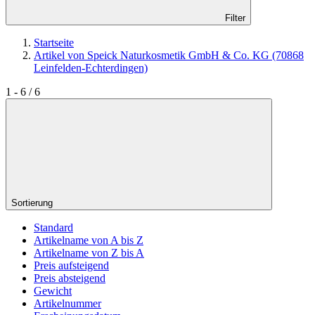
Filter
Startseite
Artikel von Speick Naturkosmetik GmbH & Co. KG (70868
Leinfelden-Echterdingen)
1 - 6 / 6
Sortierung
Standard
Artikelname von A bis Z
Artikelname von Z bis A
Preis aufsteigend
Preis absteigend
Gewicht
Artikelnummer