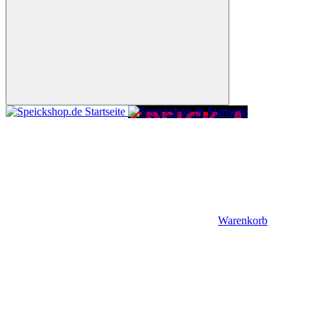
Warenkorb