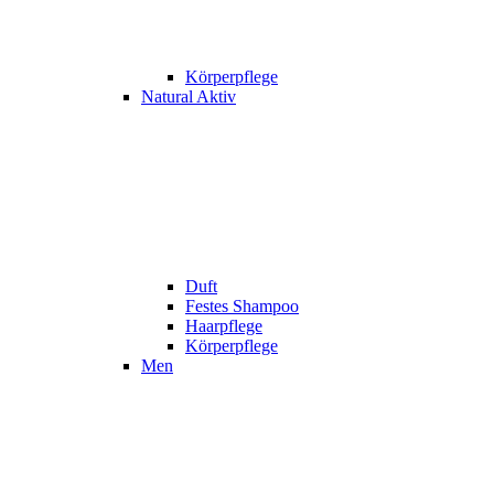
Körperpflege
Natural Aktiv
Duft
Festes Shampoo
Haarpflege
Körperpflege
Men