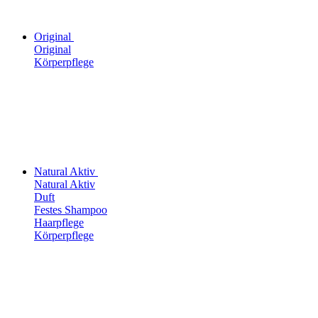
Original
Original
Körperpflege
Natural Aktiv
Natural Aktiv
Duft
Festes Shampoo
Haarpflege
Körperpflege