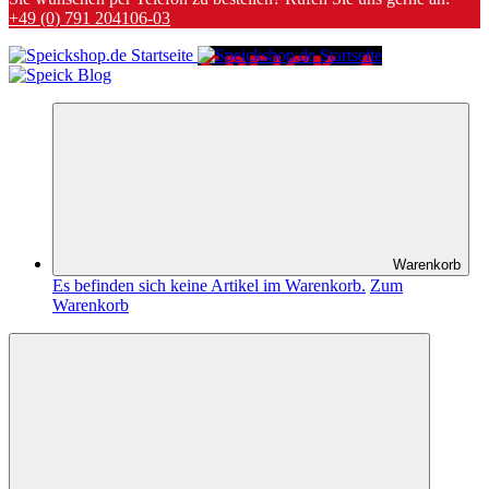
+49 (0) 791 204106-03
Warenkorb
Es befinden sich keine Artikel im Warenkorb.
Zum
Warenkorb