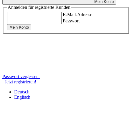
Mein Konto
Anmelden für registrierte Kunden
E-Mail-Adresse
Passwort
Mein Konto
Passwort vergessen
Jetzt registrieren!
Deutsch
Englisch