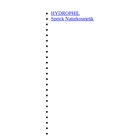
HYDROPHIL
Speick Naturkosmetik