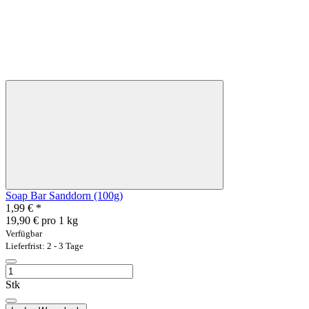
Soap Bar Sanddorn (100g)
1,99 €
*
19,90 € pro 1 kg
Verfügbar
Lieferfrist: 2 - 3 Tage
Stk