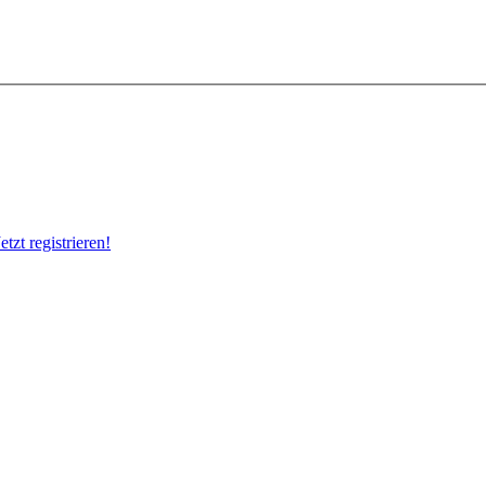
Jetzt registrieren!