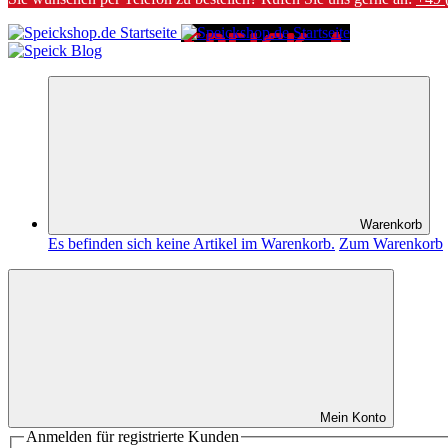
Warenkorb
Es befinden sich keine Artikel im Warenkorb.
Zum Warenkorb
Mein Konto
Anmelden für registrierte Kunden