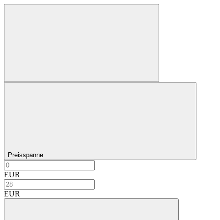
Preisspanne
EUR
EUR