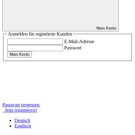
Mein Konto
Anmelden für registrierte Kunden
E-Mail-Adresse
Passwort
Mein Konto
Passwort vergessen
Jetzt registrieren!
Deutsch
Englisch