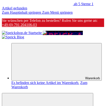
ab 5 Sterne
1
Artikel gefunden
Zum Hauptinhalt springen
Zum Menü springen
Sie wünschen per Telefon zu bestellen? Rufen Sie uns gerne an:
+49 (0) 791 204106-03
Warenkorb
Es befinden sich keine Artikel im Warenkorb.
Zum
Warenkorb