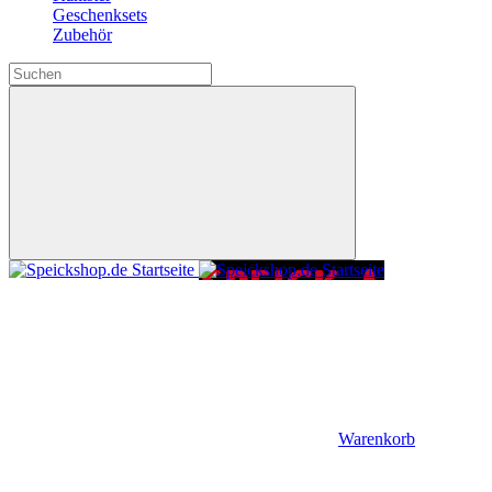
Geschenksets
Zubehör
Warenkorb