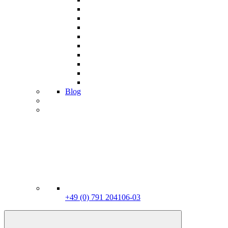
Blog
+49 (0) 791 204106-03