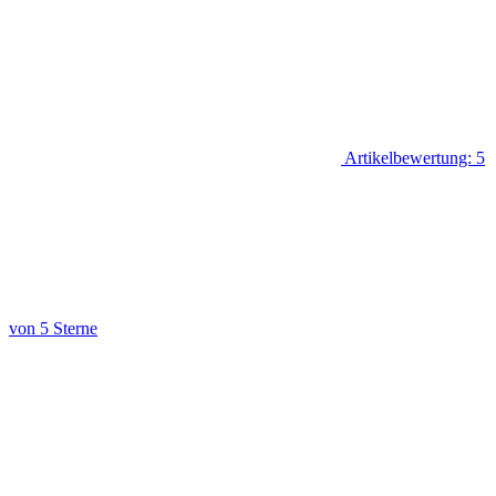
Artikelbewertung: 5
von 5 Sterne