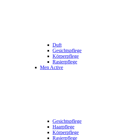
Duft
Gesichtspflege
Körperpflege
Rasierpflege
Men Active
Gesichtspflege
Haarpflege
Körperpflege
Rasierpflege