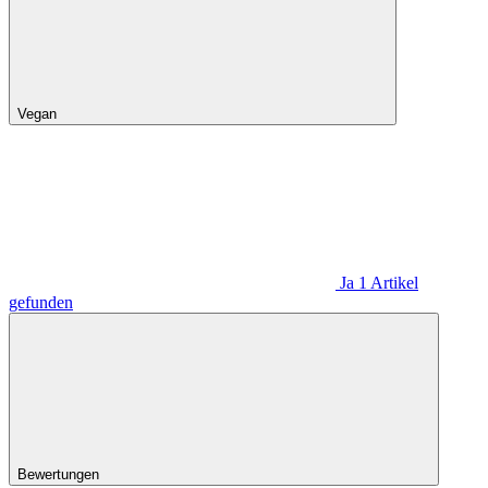
Vegan
Ja
1
Artikel
gefunden
Bewertungen