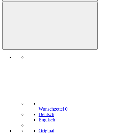
Wunschzettel
0
Deutsch
Englisch
Original