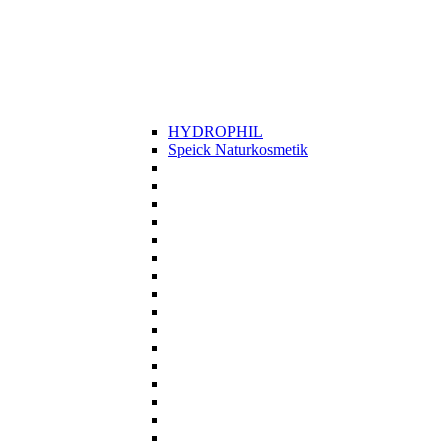
HYDROPHIL
Speick Naturkosmetik