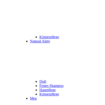
Körperpflege
Natural Aktiv
Duft
Festes Shampoo
Haarpflege
Körperpflege
Men