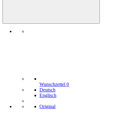
Wunschzettel
0
Deutsch
Englisch
Original