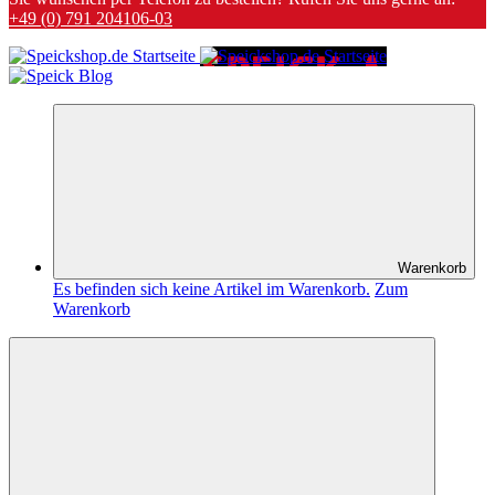
+49 (0) 791 204106-03
Warenkorb
Es befinden sich keine Artikel im Warenkorb.
Zum
Warenkorb