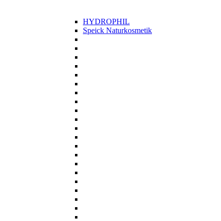
HYDROPHIL
Speick Naturkosmetik