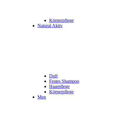
Körperpflege
Natural Aktiv
Duft
Festes Shampoo
Haarpflege
Körperpflege
Men