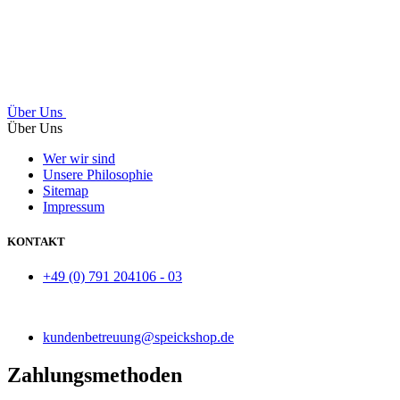
Über Uns
Über Uns
Wer wir sind
Unsere Philosophie
Sitemap
Impressum
KONTAKT
+49 (0) 791 204106 - 03
kundenbetreuung@speickshop.de
Zahlungsmethoden