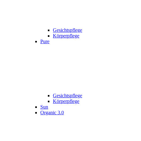
Gesichtspflege
Körperpflege
Pure
Gesichtspflege
Körperpflege
Sun
Organic 3.0