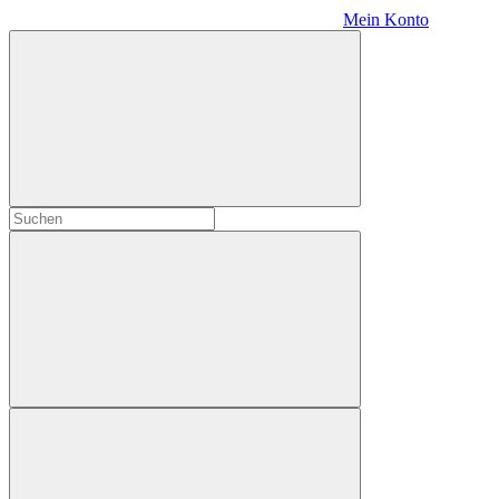
Mein Konto