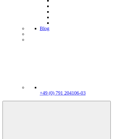
Blog
+49 (0) 791 204106-03