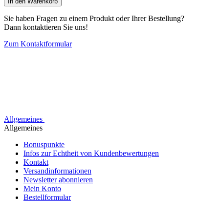
In den Warenkorb
Sie haben Fragen zu einem Produkt oder Ihrer Bestellung?
Dann kontaktieren Sie uns!
Zum Kontaktformular
Allgemeines
Allgemeines
Bonuspunkte
Infos zur Echtheit von Kundenbewertungen
Kontakt
Versandinformationen
Newsletter abonnieren
Mein Konto
Bestellformular