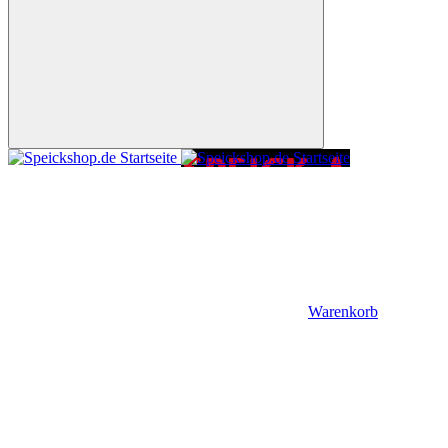
Warenkorb