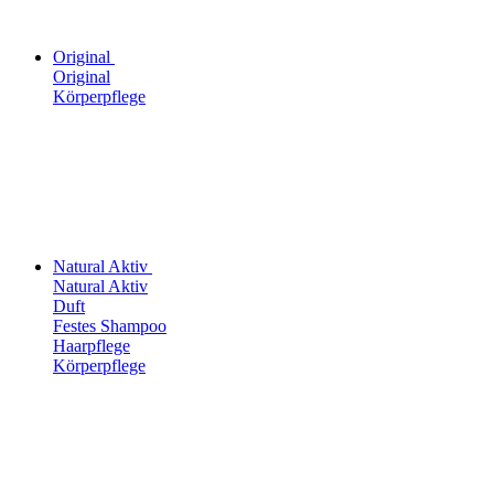
Original
Original
Körperpflege
Natural Aktiv
Natural Aktiv
Duft
Festes Shampoo
Haarpflege
Körperpflege