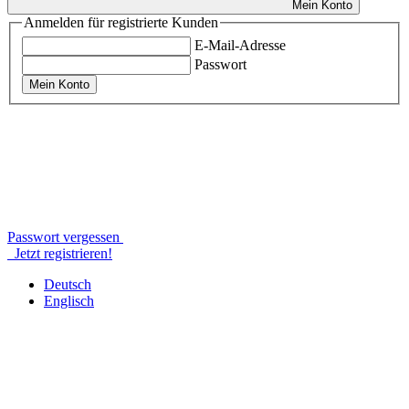
Mein Konto
Anmelden für registrierte Kunden
E-Mail-Adresse
Passwort
Mein Konto
Passwort vergessen
Jetzt registrieren!
Deutsch
Englisch