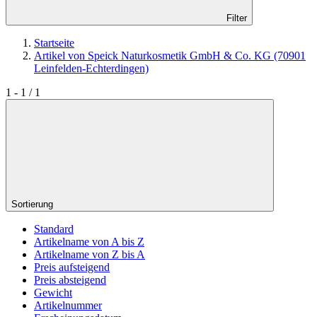
Filter
Startseite
Artikel von Speick Naturkosmetik GmbH & Co. KG (70901
Leinfelden-Echterdingen)
1 - 1 / 1
Sortierung
Standard
Artikelname von A bis Z
Artikelname von Z bis A
Preis aufsteigend
Preis absteigend
Gewicht
Artikelnummer